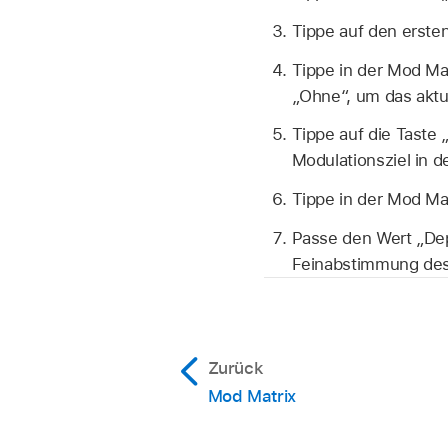
Tippe auf den erste
Tippe in der Mod Ma
„Ohne“, um das aktu
Tippe auf die Taste 
Modulationsziel in 
Tippe in der Mod Ma
Passe den Wert „Dep
Feinabstimmung des
Zurück
Mod Matrix