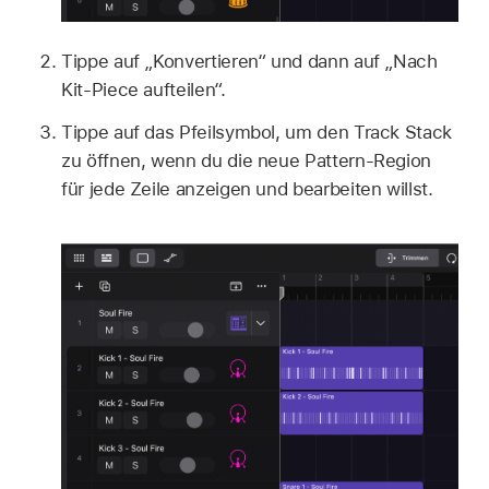
Tippe auf „Konvertieren“ und dann auf „Nach
Kit-Piece aufteilen“.
Tippe auf das Pfeilsymbol, um den Track Stack
zu öffnen, wenn du die neue Pattern-Region
für jede Zeile anzeigen und bearbeiten willst.