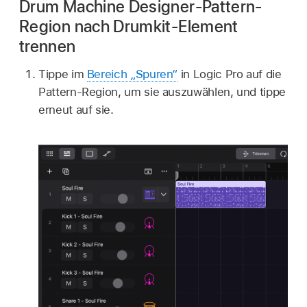
Drum Machine Designer-Pattern-
Region nach Drumkit-Element
trennen
Tippe im
Bereich „Spuren“
in Logic Pro auf die
Pattern-Region, um sie auszuwählen, und tippe
erneut auf sie.