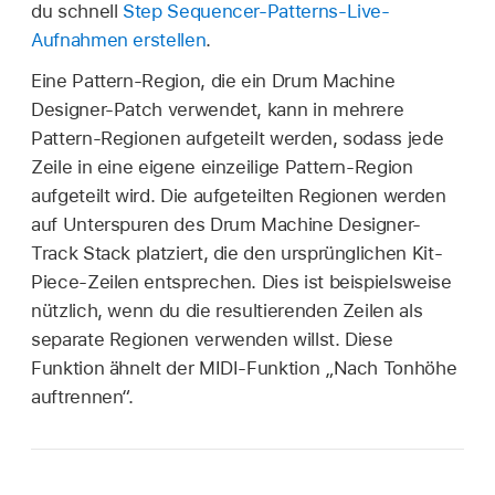
du schnell
Step Sequencer-Patterns-Live-
Aufnahmen erstellen
.
Eine Pattern-Region, die ein Drum Machine
Designer-Patch verwendet, kann in mehrere
Pattern-Regionen aufgeteilt werden, sodass jede
Zeile in eine eigene einzeilige Pattern-Region
aufgeteilt wird. Die aufgeteilten Regionen werden
auf Unterspuren des Drum Machine Designer-
Track Stack platziert, die den ursprünglichen Kit-
Piece-Zeilen entsprechen. Dies ist beispielsweise
nützlich, wenn du die resultierenden Zeilen als
separate Regionen verwenden willst. Diese
Funktion ähnelt der MIDI-Funktion „Nach Tonhöhe
auftrennen“.