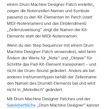
einem Drum Machine Designer-Patch erstellst,
zeigen die Notenzeilen Namen und Symbole
passend zu den Kit-Elementen im Patch (statt
MIDI-Notennamen) und das Einblendmenü
„Zeilenzuweisung“ zeigt die Namen der Kit-
Elemente statt der MIDI-Notennamen.
Wenn du den Step Sequencer mit einem Drum
Machine Designer-Patch verwendest, wird beim
Ändern der Werte für „Note“ und „Oktave“ für
Schritte das Pad-Kit-Element transponiert – und
nicht der Drum-Sound geändert. Anders als bei
anderen Instrumenttypen behält der Zeilenname
den Namen des Drumkit-Elements bei und wird
nicht in „Melodisch“ geändert.
Mit Drum Machine Designer Patches und der
Spieloberfläche
„Drum Machine Designer“ kannst