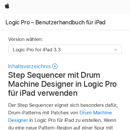
Apple
Logic Pro – Benutzerhandbuch für iPad
Version wählen:
Inhaltsverzeichnis
Step Sequencer mit Drum
Machine Designer in Logic Pro
für iPad verwenden
Der Step Sequencer eignet sich besonders dafür,
Drum-Patterns mit Patches von
Drum Machine
Designer
in Logic Pro für iPad zu erstellen. Wenn
du eine neue Pattern-Region auf einer Spur mit