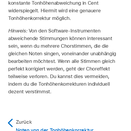
konstante Tonhöhenabweichung in Cent
widerspiegelt. Hiermit wird eine genauere
Tonhöhenkorrektur möglich.
Hinweis:
Von den Software-Instrumenten
abweichende Stimmungen können interessant
sein, wenn du mehrere Chorstimmen, die die
gleichen Noten singen, voneinander unabhängig
bearbeiten möchtest. Wenn alle Stimmen gleich
perfekt korrigiert werden, geht der Choreffekt
teilweise verloren. Du kannst dies vermeiden,
indem du die Tonhöhenkorrekturen individuell
dezent verstimmst.
Zurück
Noten von der Tonhöhenkorrektur