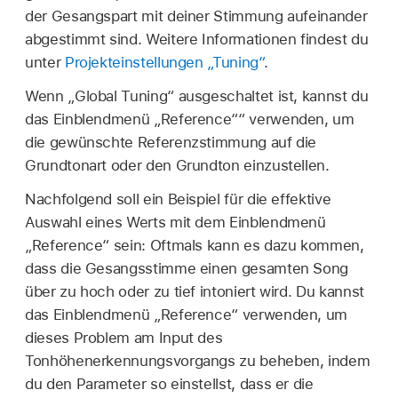
der Gesangspart mit deiner Stimmung aufeinander
abgestimmt sind. Weitere Informationen findest du
unter
Projekteinstellungen „Tuning“
.
Wenn „Global Tuning“ ausgeschaltet ist, kannst du
das Einblendmenü „Reference““ verwenden, um
die gewünschte Referenzstimmung auf die
Grundtonart oder den Grundton einzustellen.
Nachfolgend soll ein Beispiel für die effektive
Auswahl eines Werts mit dem Einblendmenü
„Reference“ sein: Oftmals kann es dazu kommen,
dass die Gesangsstimme einen gesamten Song
über zu hoch oder zu tief intoniert wird. Du kannst
das Einblendmenü „Reference“ verwenden, um
dieses Problem am Input des
Tonhöhenerkennungsvorgangs zu beheben, indem
du den Parameter so einstellst, dass er die