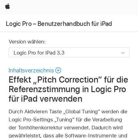
Apple
Logic Pro – Benutzerhandbuch für iPad
Version wählen:
Inhaltsverzeichnis
Effekt „Pitch Correction“ für die
Referenzstimmung in Logic Pro
für iPad verwenden
Durch Aktivieren Taste „Global Tuning“ werden die
Logic Pro-Settings „Tuning“ für die Verarbeitung
der Tonhöhenkorrektur verwendet. Dadurch wird
gewährleistet, dass alle Software-Instrumente und