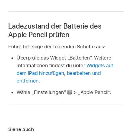
Ladezustand der Batterie des
Apple Pencil prüfen
Führe beliebige der folgenden Schritte aus:
Überprüfe das Widget „Batterien“. Weitere
Informationen findest du unter
Widgets auf
dem iPad hinzufügen, bearbeiten und
entfernen
.
Wähle „Einstellungen“
> „Apple Pencil“.
Siehe auch