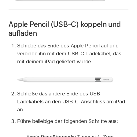
Apple Pencil (USB-C) koppeln und
aufladen
Schiebe das Ende des Apple Pencil auf und
verbinde ihn mit dem USB-C-Ladekabel, das
mit deinem iPad geliefert wurde.
Schließe das andere Ende des USB-
Ladekabels an den USB-C-Anschluss am iPad
an.
Führe beliebige der folgenden Schritte aus:
Apple Pencil koppeln:
Tippe auf „Zum