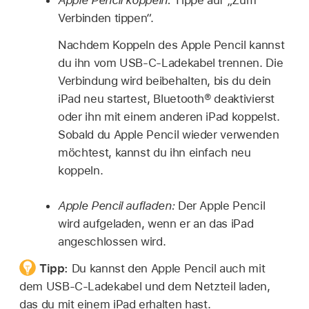
Verbinden tippen“.
Nachdem Koppeln des Apple Pencil kannst
du ihn vom USB-C-Ladekabel trennen. Die
Verbindung wird beibehalten, bis du dein
iPad neu startest, Bluetooth® deaktivierst
oder ihn mit einem anderen iPad koppelst.
Sobald du Apple Pencil wieder verwenden
möchtest, kannst du ihn einfach neu
koppeln.
Apple Pencil aufladen:
Der Apple Pencil
wird aufgeladen, wenn er an das iPad
angeschlossen wird.
Tipp:
Du kannst den Apple Pencil auch mit
dem USB-C-Ladekabel und dem Netzteil laden,
das du mit einem iPad erhalten hast.