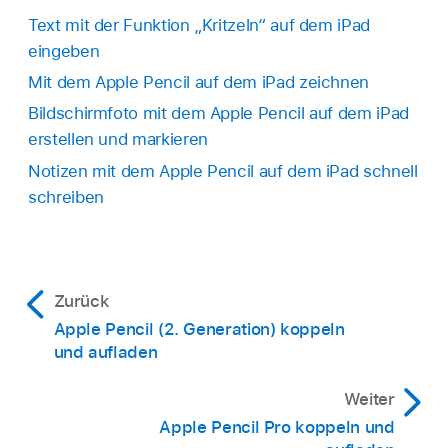
Text mit der Funktion „Kritzeln“ auf dem iPad
eingeben
Mit dem Apple Pencil auf dem iPad zeichnen
Bildschirmfoto mit dem Apple Pencil auf dem iPad
erstellen und markieren
Notizen mit dem Apple Pencil auf dem iPad schnell
schreiben
Zurück
Apple Pencil (2. Generation) koppeln
und aufladen
Weiter
Apple Pencil Pro koppeln und