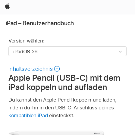
Apple
iPad – Benutzerhandbuch
Version wählen:
Inhaltsverzeichnis
Apple Pencil (USB-C) mit dem
iPad koppeln und aufladen
Du kannst den Apple Pencil koppeln und laden,
indem du ihn in den USB-C-Anschluss deines
kompatiblen iPad
einsteckst.