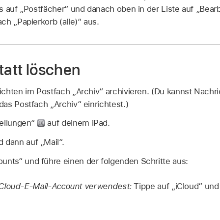
s auf „Postfächer“ und danach oben in der Liste auf „Bearb
ch „Papierkorb (alle)“ aus.
tatt löschen
chten im Postfach „Archiv“ archivieren. (Du kannst Nach
as Postfach „Archiv“ einrichtest.)
tellungen“
auf deinem iPad.
 dann auf „Mail“.
unts“ und führe einen der folgenden Schritte aus:
Cloud-E-Mail-Account verwendest:
Tippe auf „iCloud“ und