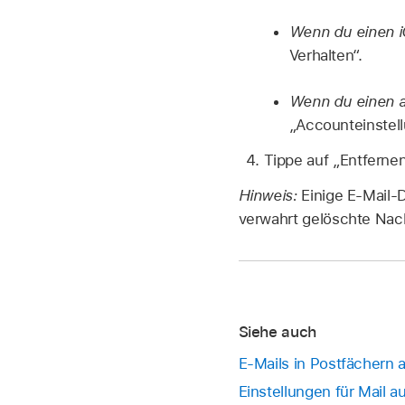
Wenn du einen i
Verhalten“.
Wenn du einen a
„Accounteinstell
Tippe auf „Entfernen
Hinweis:
Einige E-Mail-
verwahrt gelöschte Nac
Siehe auch
E-Mails in Postfächern 
Einstellungen für Mail 