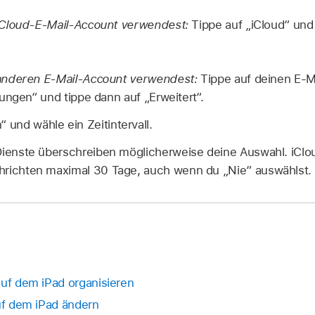
Cloud-E-Mail-Account verwendest:
Tippe auf „iCloud“ und
nderen E-Mail-Account verwendest:
Tippe auf deinen E-Ma
ungen“ und tippe dann auf „Erweitert“.
“ und wähle ein Zeitintervall.
Dienste überschreiben möglicherweise deine Auswahl. iClo
hrichten maximal 30 Tage, auch wenn du „Nie“ auswählst.
auf dem iPad organisieren
auf dem iPad ändern