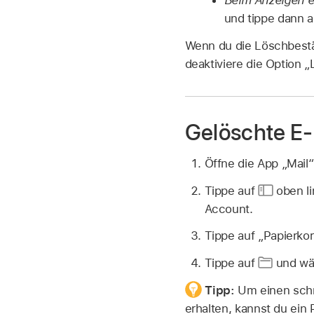
Beim Anzeigen e
und tippe dann 
Wenn du die Löschbestä
deaktiviere die Option 
Gelöschte E-
Öffne die App „Mail
Tippe auf
oben li
Account.
Tippe auf „Papierkor
Tippe auf
und wäh
Tipp:
Um einen schn
erhalten, kannst du ein 