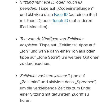
Sitzung mit Face ID oder Touch ID
beenden:
Tippe auf „Codeeinstellungen“
und aktiviere dann
Face ID
(auf einem iPad
mit Face ID) oder
Touch ID
(auf anderen
iPad-Modellen).
Ton zum Ankündigen von Zeitlimits
abspielen:
Tippe auf „Zeitlimits“, tippe auf
„Ton“ und wähle dann einen Ton aus oder
tippe auf „Tone Store“, um weitere Optionen
zu durchsuchen.
Zeitlimits vorlesen lassen:
Tippe auf
„Zeitlimits“ und aktiviere dann „Sprechen“,
um die verbleibende Zeit bis zum Ende
einer Sitzung mit geführtem Zugriff zu
hören.