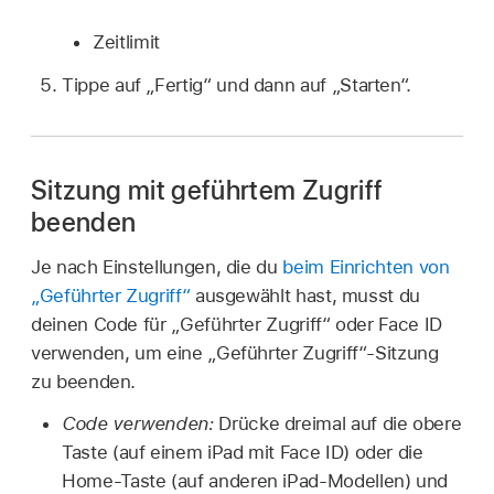
Zeitlimit
Tippe auf „Fertig“ und dann auf „Starten“.
Sitzung mit geführtem Zugriff
beenden
Je nach Einstellungen, die du
beim Einrichten von
„Geführter Zugriff“
ausgewählt hast, musst du
deinen Code für „Geführter Zugriff“ oder Face ID
verwenden, um eine „Geführter Zugriff“-Sitzung
zu beenden.
Code verwenden:
Drücke dreimal auf die obere
Taste (auf einem iPad mit Face ID) oder die
Home-Taste (auf anderen iPad-Modellen) und