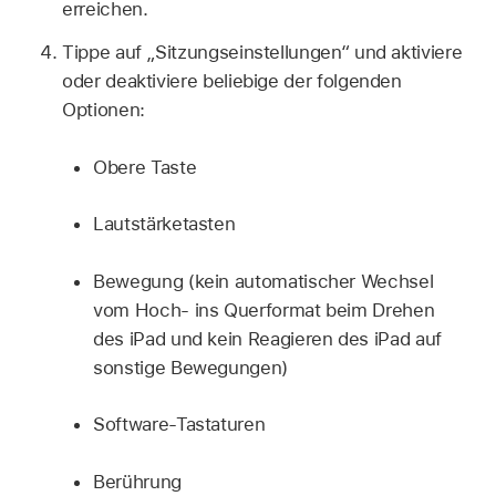
erreichen.
Tippe auf „Sitzungseinstellungen“ und aktiviere
oder deaktiviere beliebige der folgenden
Optionen:
Obere Taste
Lautstärketasten
Bewegung (kein automatischer Wechsel
vom Hoch- ins Querformat beim Drehen
des iPad und kein Reagieren des iPad auf
sonstige Bewegungen)
Software-Tastaturen
Berührung