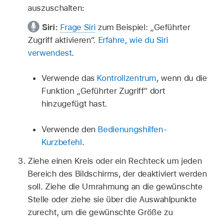
auszuschalten:
Siri:
Frage Siri
zum Beispiel:
„Geführter
Zugriff aktivieren“
.
Erfahre, wie du Siri
verwendest
.
Verwende das
Kontrollzentrum
, wenn du die
Funktion „Geführter Zugriff“ dort
hinzugefügt hast.
Verwende den
Bedienungshilfen-
Kurzbefehl
.
Ziehe einen Kreis oder ein Rechteck um jeden
Bereich des Bildschirms, der deaktiviert werden
soll. Ziehe die Umrahmung an die gewünschte
Stelle oder ziehe sie über die Auswahlpunkte
zurecht, um die gewünschte Größe zu