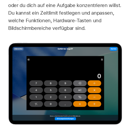
oder du dich auf eine Aufgabe konzentrieren willst.
Du kannst ein Zeitlimit festlegen und anpassen,
welche Funktionen, Hardware-Tasten und
Bildschirmbereiche verfügbar sind.