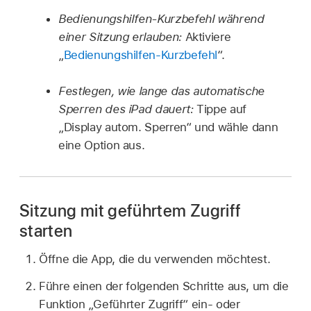
Bedienungshilfen-Kurzbefehl während
einer Sitzung erlauben:
Aktiviere
„
Bedienungshilfen-Kurzbefehl
“.
Festlegen, wie lange das automatische
Sperren des iPad dauert:
Tippe auf
„Display autom. Sperren“ und wähle dann
eine Option aus.
Sitzung mit geführtem Zugriff
starten
Öffne die App, die du verwenden möchtest.
Führe einen der folgenden Schritte aus, um die
Funktion „Geführter Zugriff“ ein- oder