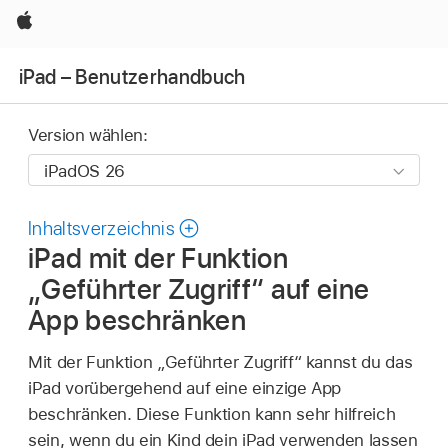
Apple
iPad – Benutzerhandbuch
Version wählen:
Inhaltsverzeichnis
iPad mit der Funktion
„Geführter Zugriff“ auf eine
App beschränken
Mit der Funktion „Geführter Zugriff“ kannst du das
iPad vorübergehend auf eine einzige App
beschränken. Diese Funktion kann sehr hilfreich
sein, wenn du ein Kind dein iPad verwenden lassen