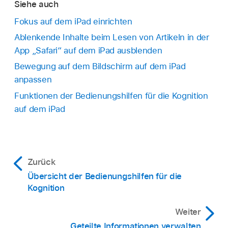
Siehe auch
Fokus auf dem iPad einrichten
Ablenkende Inhalte beim Lesen von Artikeln in der
App „Safari“ auf dem iPad ausblenden
Bewegung auf dem Bildschirm auf dem iPad
anpassen
Funktionen der Bedienungshilfen für die Kognition
auf dem iPad
Zurück
Übersicht der Bedienungshilfen für die
Kognition
Weiter
Geteilte Informationen verwalten