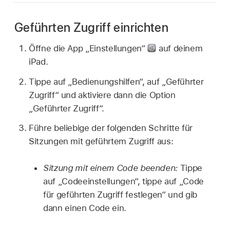
Geführten Zugriff einrichten
Öffne die App „Einstellungen“
auf deinem
iPad.
Tippe auf „Bedienungshilfen“, auf „Geführter
Zugriff“ und aktiviere dann die Option
„Geführter Zugriff“.
Führe beliebige der folgenden Schritte für
Sitzungen mit geführtem Zugriff aus:
Sitzung mit einem Code beenden:
Tippe
auf „Codeeinstellungen“, tippe auf „Code
für geführten Zugriff festlegen“ und gib
dann einen Code ein.