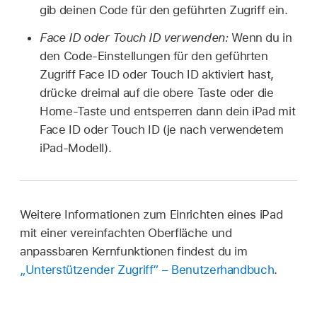
gib deinen Code für den geführten Zugriff ein.
Face ID oder Touch ID verwenden:
Wenn du in
den Code-Einstellungen für den geführten
Zugriff Face ID oder Touch ID aktiviert hast,
drücke dreimal auf die obere Taste oder die
Home-Taste und entsperren dann dein iPad mit
Face ID oder Touch ID (je nach verwendetem
iPad-Modell).
Weitere Informationen zum Einrichten eines iPad
mit einer vereinfachten Oberfläche und
anpassbaren Kernfunktionen findest du im
„Unterstützender Zugriff“ – Benutzerhandbuch
.