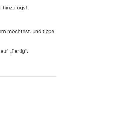
l hinzufügst.
ern möchtest, und tippe
auf „Fertig“.