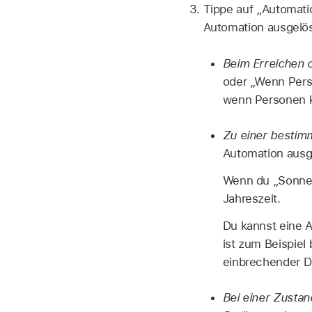
Tippe auf „Automati
Automation ausgelös
Beim Erreichen 
oder „Wenn Perso
wenn Personen k
Zu einer bestim
Automation ausge
Wenn du „Sonnen
Jahreszeit.
Du kannst eine A
ist zum Beispiel 
einbrechender Du
Bei einer Zusta