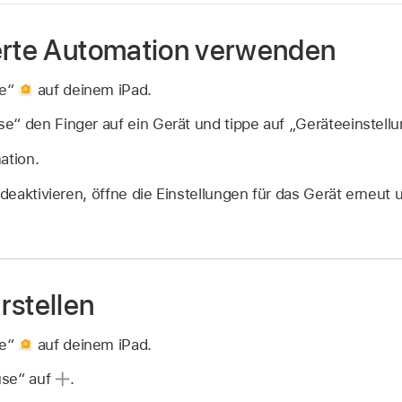
erte Automation verwenden
me“
auf deinem iPad.
e“ den Finger auf ein Gerät und tippe auf „Geräteeinstellu
ation.
aktivieren, öffne die Einstellungen für das Gerät erneut u
rstellen
me“
auf deinem iPad.
use“ auf
.