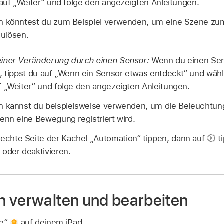
 auf „Weiter“ und folge den angezeigten Anleitungen.
n könntest du zum Beispiel verwenden, um eine Szene zu
zulösen.
iner Veränderung durch einen Sensor:
Wenn du einen Se
, tippst du auf „Wenn ein Sensor etwas entdeckt“ und wähl
 „Weiter“ und folge den angezeigten Anleitungen.
n kannst du beispielsweise verwenden, um die Beleuchtu
enn eine Bewegung registriert wird.
rechte Seite der Kachel „Automation“ tippen, dann auf
t
 oder deaktivieren.
 verwalten und bearbeiten
me“
auf deinem iPad.