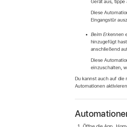
Gerät aus, tippe
Diese Automatio
Eingangstür aus
Beim Erkennen e
hinzugefügt hast
anschließend auf
Diese Automatio
einzuschalten, w
Du kannst auch auf die 
Automationen aktivieren
Automationen
Öffne die App „Ho