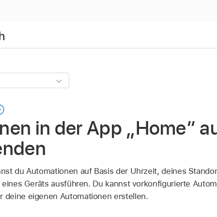
h
nen in der App „Home“ a
enden
st du Automationen auf Basis der Uhrzeit, deines Standort
 eines Geräts ausführen. Du kannst vorkonfigurierte Auto
deine eigenen Automationen erstellen.