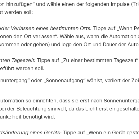
on hinzufügen“ und wähle einen der folgenden Impulse (Tri
t werden soll:
oder Verlassen eines bestimmten Orts:
Tippe auf „Wenn 
nen den Ort verlassen“. Wähle aus, wann die Automation ak
ommen oder gehen) und lege den Ort und Dauer der Autom
mten Tageszeit:
Tippe auf „Zu einer bestimmten Tageszeit“
führt werden soll.
untergang“ oder „Sonnenaufgang“ wählst, variiert der Zei
utomation so einrichten, dass sie erst nach Sonnenunterga
bei der Beleuchtung sinnvoll, da das Licht erst eingeschalt
nkelheit benötigt wird.
ndsänderung eines Geräts:
Tippe auf „Wenn ein Gerät geste