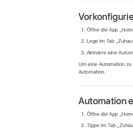
Vorkonfiguri
Öffne die App „Ho
Lege im Tab „Zuhaus
Aktiviere eine Autom
Um eine Automation zu de
Automation.
Automation e
Öffne die App „Ho
Tippe im Tab „Zuha