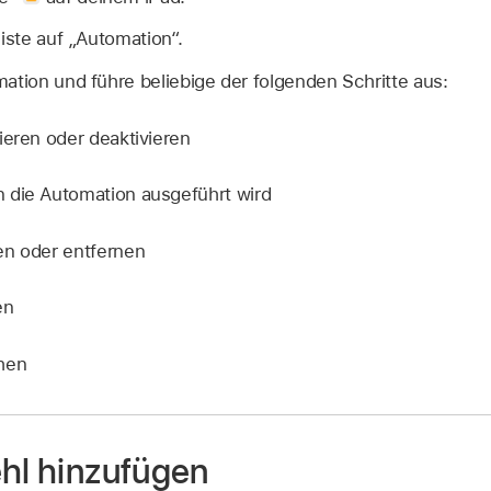
eiste auf „Automation“.
ation und führe beliebige der folgenden Schritte aus:
ieren oder deaktivieren
 die Automation ausgeführt wird
en oder entfernen
en
hen
ehl hinzufügen