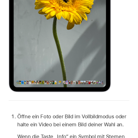
Öffne ein Foto oder Bild im Vollbildmodus oder
halte ein Video bei einem Bild deiner Wahl an.
Wenn die Taste „Info“ ein Symbol mit Sternen