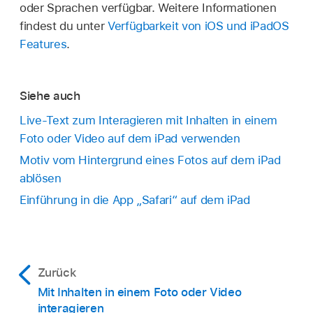
oder Sprachen verfügbar. Weitere Informationen
findest du unter
Verfügbarkeit von iOS und iPadOS
Features
.
Siehe auch
Live-Text zum Interagieren mit Inhalten in einem
Foto oder Video auf dem iPad verwenden
Motiv vom Hintergrund eines Fotos auf dem iPad
ablösen
Einführung in die App „Safari“ auf dem iPad
Zurück
Mit Inhalten in einem Foto oder Video
interagieren