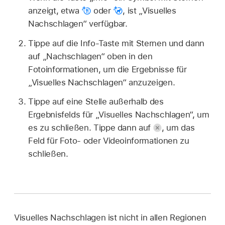
anzeigt, etwa
oder
,
ist „Visuelles
Nachschlagen“ verfügbar.
Tippe auf die Info-Taste mit Sternen und dann
auf „Nachschlagen“ oben in den
Fotoinformationen, um die Ergebnisse für
„Visuelles Nachschlagen“ anzuzeigen.
Tippe auf eine Stelle außerhalb des
Ergebnisfelds für „Visuelles Nachschlagen“, um
es zu schließen. Tippe dann auf
,
um das
Feld für Foto- oder Videoinformationen zu
schließen.
Visuelles Nachschlagen ist nicht in allen Regionen