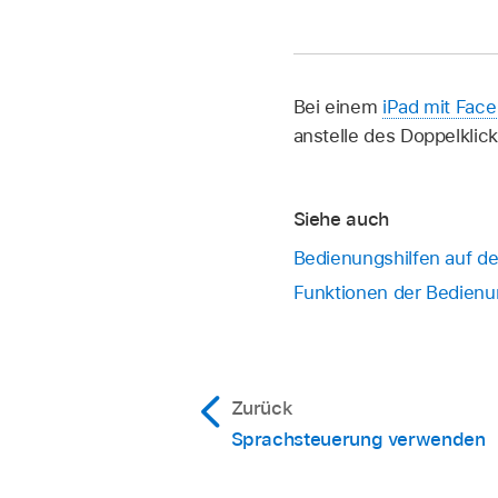
Bei einem
iPad mit Face
anstelle des Doppelklic
Siehe auch
Bedienungshilfen auf de
Funktionen der Bedienun
Zurück
Sprachsteuerung verwenden