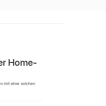
der Home-
n mit einer solchen