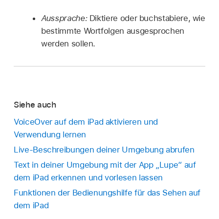
Aussprache:
Diktiere oder buchstabiere, wie
bestimmte Wortfolgen ausgesprochen
werden sollen.
Siehe auch
VoiceOver auf dem iPad aktivieren und
Verwendung lernen
Live-Beschreibungen deiner Umgebung abrufen
Text in deiner Umgebung mit der App „Lupe“ auf
dem iPad erkennen und vorlesen lassen
Funktionen der Bedienungshilfe für das Sehen auf
dem iPad