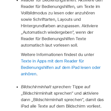
Reader für Bedienungshilfen, um Texte im
Vollbildmodus zu lesen oder anzuhören
sowie Schriftarten, Layouts und
Hintergrundfarben anzupassen. Aktiviere
„Automatisch wiedergeben“, wenn der
Reader für Bedienungshilfen Texte
automatisch laut vorlesen soll.
Weitere Informationen findest du unter
Texte in Apps mit dem Reader für
Bedienungshilfen auf dem iPad lesen oder
anhören
.
Bildschirminhalt sprechen:
Tippe auf
„Bildschirminhalt sprechen“ und aktiviere
dann „Bildschirminhalt sprechen“, damit das
iPad alle Texte auf dem Bildschirm vorliest.