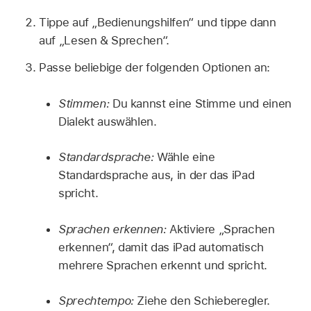
Tippe auf „Bedienungshilfen“ und tippe dann
auf „Lesen & Sprechen“.
Passe beliebige der folgenden Optionen an:
Stimmen:
Du kannst eine Stimme und einen
Dialekt auswählen.
Standardsprache:
Wähle eine
Standardsprache aus, in der das iPad
spricht.
Sprachen erkennen:
Aktiviere „Sprachen
erkennen“, damit das iPad automatisch
mehrere Sprachen erkennt und spricht.
Sprechtempo:
Ziehe den Schieberegler.