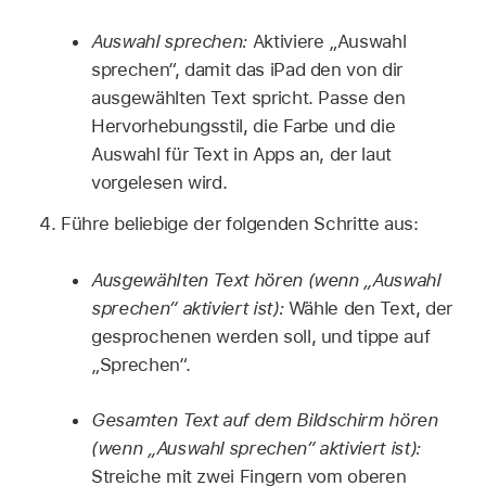
Auswahl sprechen:
Aktiviere „Auswahl
sprechen“, damit das iPad den von dir
ausgewählten Text spricht. Passe den
Hervorhebungsstil, die Farbe und die
Auswahl für Text in Apps an, der laut
vorgelesen wird.
Führe beliebige der folgenden Schritte aus:
Ausgewählten Text hören (wenn „Auswahl
sprechen“ aktiviert ist):
Wähle den Text, der
gesprochenen werden soll, und tippe auf
„Sprechen“.
Gesamten Text auf dem Bildschirm hören
(wenn „Auswahl sprechen“ aktiviert ist):
Streiche mit zwei Fingern vom oberen