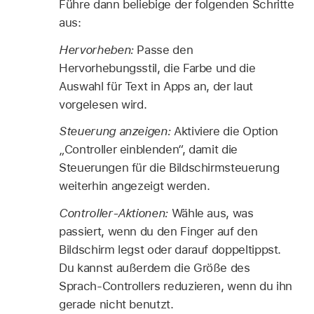
Führe dann beliebige der folgenden Schritte
aus:
Hervorheben:
Passe den
Hervorhebungsstil, die Farbe und die
Auswahl für Text in Apps an, der laut
vorgelesen wird.
Steuerung anzeigen:
Aktiviere die Option
„Controller einblenden“, damit die
Steuerungen für die Bildschirmsteuerung
weiterhin angezeigt werden.
Controller-Aktionen:
Wähle aus, was
passiert, wenn du den Finger auf den
Bildschirm legst oder darauf doppeltippst.
Du kannst außerdem die Größe des
Sprach-Controllers reduzieren, wenn du ihn
gerade nicht benutzt.