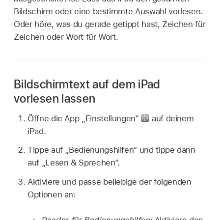
Bildschirm oder eine bestimmte Auswahl vorlesen.
Oder höre, was du gerade getippt hast, Zeichen für
Zeichen oder Wort für Wort.
Bildschirmtext auf dem iPad
vorlesen lassen
Öffne die App „Einstellungen“
auf deinem
iPad.
Tippe auf „Bedienungshilfen“ und tippe dann
auf „Lesen & Sprechen“.
Aktiviere und passe beliebige der folgenden
Optionen an:
Reader für Bedienungshilfen:
Aktiviere den