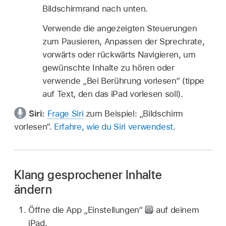
Bildschirmrand nach unten.
Verwende die angezeigten Steuerungen
zum Pausieren, Anpassen der Sprechrate,
vorwärts oder rückwärts Navigieren, um
gewünschte Inhalte zu hören oder
verwende „Bei Berührung vorlesen“ (tippe
auf Text, den das iPad vorlesen soll).
Siri:
Frage Siri
zum Beispiel:
„Bildschirm
vorlesen“
.
Erfahre, wie du Siri verwendest
.
Klang gesprochener Inhalte
ändern
Öffne die App „Einstellungen“
auf deinem
iPad.