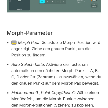
Morph-Parameter
Morph Pad:
Die aktuelle Morph-Position wird
angezeigt. Ziehe den grauen Punkt, um die
Position zu ändern.
Auto Select-Taste:
Aktiviere die Taste, um
automatisch den nächsten Morph-Punkt – A, B,
C, D oder Ctr (Zentrum) – auszuwählen, wenn du
den grauen Punkt auf dem Morph Pad bewegst.
Einblendmenü „Point Copy/Paste“:
Wähle einen
Menübefehl, um die Morph-Punkte zwischen
den Morph-Positionen (Szenen) zu kopieren,