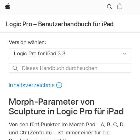
Apple
Logic Pro – Benutzerhandbuch für iPad
Version wählen:
Dieses
Handbuch
durchsuchen
Inhaltsverzeichnis
Morph-Parameter von
Sculpture in Logic Pro für iPad
Von den fünf Punkten im Morph Pad – A, B, C, D
und Ctr (Zentrum) – ist immer einer für die