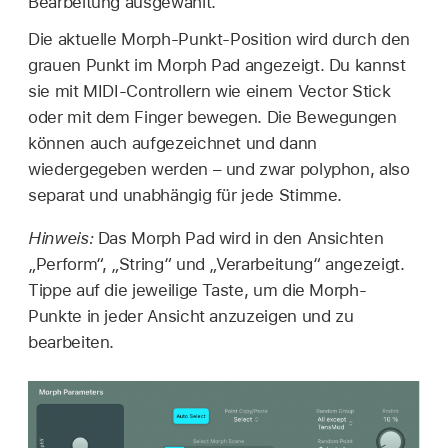
Bearbeitung ausgewählt.
Die aktuelle Morph-Punkt-Position wird durch den
grauen Punkt im Morph Pad angezeigt. Du kannst
sie mit MIDI-Controllern wie einem Vector Stick
oder mit dem Finger bewegen. Die Bewegungen
können auch aufgezeichnet und dann
wiedergegeben werden – und zwar polyphon, also
separat und unabhängig für jede Stimme.
Hinweis:
Das Morph Pad wird in den Ansichten
„Perform“, „String“ und „Verarbeitung“ angezeigt.
Tippe auf die jeweilige Taste, um die Morph-
Punkte in jeder Ansicht anzuzeigen und zu
bearbeiten.