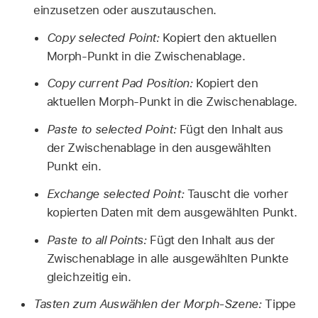
einzusetzen oder auszutauschen.
Copy selected Point:
Kopiert den aktuellen
Morph-Punkt in die Zwischenablage.
Copy current Pad Position:
Kopiert den
aktuellen Morph-Punkt in die Zwischenablage.
Paste to selected Point:
Fügt den Inhalt aus
der Zwischenablage in den ausgewählten
Punkt ein.
Exchange selected Point:
Tauscht die vorher
kopierten Daten mit dem ausgewählten Punkt.
Paste to all Points:
Fügt den Inhalt aus der
Zwischenablage in alle ausgewählten Punkte
gleichzeitig ein.
Tasten zum Auswählen der Morph-Szene:
Tippe