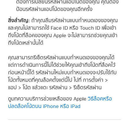
ต้องการเปลี่ยนรหัสผ่านแอปโน้ตของคุณ คุณต้อง
ป้อนรหัสผ่านแอปโน้ตของคุณอีกครั้ง
สิ่งสำคัญ:
ถ้าคุณลืมรหัสผ่านแบบกำหนดเองของคุณ
และคุณไม่สามารถใช้ Face ID หรือ Touch ID เพื่อเข้า
ถึงโน้ตที่ล็อคของคุณ Apple จะไม่สามารถช่วยคุณเข้า
ถึงโน้ตเหล่านั้นได้
คุณสามารถรีเซ็ตรหัสผ่านแบบกำหนดเองของคุณได้
แต่การดำเนินการนี้ไม่ได้ช่วยให้คุณเข้าถึงโน้ตที่ล็อคไว้
ก่อนหน้านี้ได้ รหัสผ่านใหม่แบบกำหนดเองจะปรับใช้กับ
โน้ตทั้งหมดที่คุณล็อคตั้งแต่นี้ไป ไปที่ การตั้งค่า >
แอป > โน้ต แล้วแตะ รหัสผ่าน > รีเซ็ตรหัสผ่าน
ดูบทความบริการช่วยเหลือของ Apple
วิธีล็อคหรือ
ปลดล็อคโน้ตบน iPhone หรือ iPad