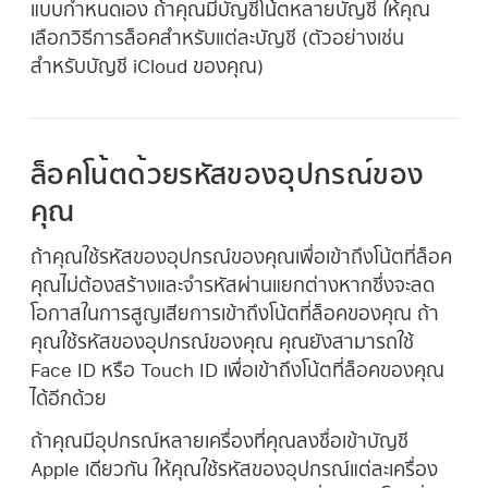
แบบกำหนดเอง ถ้าคุณมีบัญชีโน้ตหลายบัญชี ให้คุณ
เลือกวิธีการล็อคสำหรับแต่ละบัญชี (ตัวอย่างเช่น
สำหรับบัญชี iCloud ของคุณ)
ล็อคโน้ตด้วยรหัสของอุปกรณ์ของ
คุณ
ถ้าคุณใช้รหัสของอุปกรณ์ของคุณเพื่อเข้าถึงโน้ตที่ล็อค
คุณไม่ต้องสร้างและจำรหัสผ่านแยกต่างหากซึ่งจะลด
โอกาสในการสูญเสียการเข้าถึงโน้ตที่ล็อคของคุณ ถ้า
คุณใช้รหัสของอุปกรณ์ของคุณ คุณยังสามารถใช้
Face ID หรือ Touch ID เพื่อเข้าถึงโน้ตที่ล็อคของคุณ
ได้อีกด้วย
ถ้าคุณมีอุปกรณ์หลายเครื่องที่คุณลงชื่อเข้าบัญชี
Apple เดียวกัน ให้คุณใช้รหัสของอุปกรณ์แต่ละเครื่อง