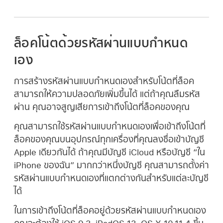
ล็อคโน้ตด้วยรหัสผ่านแบบกำหนด
เอง
การสร้างรหัสผ่านแบบกำหนดเองสำหรับโน้ตที่ล็อค
สามารถให้ความปลอดภัยเพิ่มขึ้นได้ แต่ถ้าคุณลืมรหัส
ผ่าน คุณอาจสูญเสียการเข้าถึงโน้ตที่ล็อคของคุณ
คุณสามารถใช้รหัสผ่านแบบกำหนดเองเพื่อเข้าถึงโน้ตที่
ล็อคของคุณบนอุปกรณ์ทุกเครื่องที่คุณลงชื่อเข้าบัญชี
Apple เดียวกันได้ ถ้าคุณมีบัญชี iCloud หรือบัญชี “ใน
iPhone ของฉัน” มากกว่าหนึ่งบัญชี คุณสามารถตั้งค่า
รหัสผ่านแบบกำหนดเองที่แตกต่างกันสำหรับแต่ละบัญชี
ได้
ในการเข้าถึงโน้ตที่ล็อคอยู่ด้วยรหัสผ่านแบบกำหนดเอง