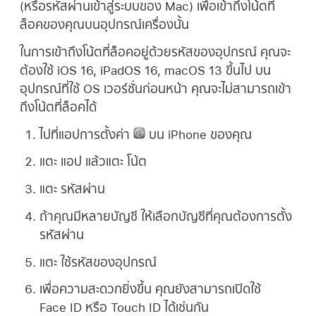
(หรือรหัสผ่านเข้าสู่ระบบของ Mac) เพื่อเข้าถึงโน้ตที่
ล็อคของคุณบนอุปกรณ์เครื่องนั้น
ในการเข้าถึงโน้ตที่ล็อคอยู่ด้วยรหัสของอุปกรณ์ คุณจะ
ต้องใช้ iOS 16, iPadOS 16, macOS 13 ขึ้นไป บน
อุปกรณ์ที่ใช้ OS เวอร์ชั่นก่อนหน้า คุณจะไม่สามารถเข้า
ถึงโน้ตที่ล็อคได้
ไปที่แอปการตั้งค่า
บน iPhone ของคุณ
แตะ แอป แล้วแตะ โน้ต
แตะ รหัสผ่าน
ถ้าคุณมีหลายบัญชี ให้เลือกบัญชีที่คุณต้องการตั้ง
รหัสผ่าน
แตะ ใช้รหัสของอุปกรณ์
เพื่อความสะดวกยิ่งขึ้น คุณยังสามารถเปิดใช้
Face ID หรือ Touch ID ได้เช่นกัน