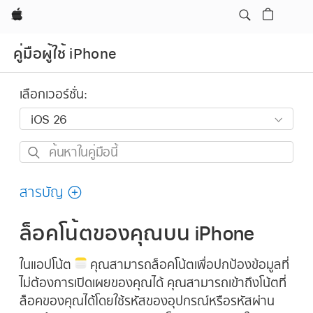
Apple
คู่มือผู้ใช้ iPhone
เลือกเวอร์ชั่น:
ค้นหา
ใน
คู่มือ
สารบัญ
นี้
ล็อคโน้ตของคุณบน iPhone
ในแอปโน้ต
คุณสามารถล็อคโน้ตเพื่อปกป้องข้อมูลที่
ไม่ต้องการเปิดเผยของคุณได้ คุณสามารถเข้าถึงโน้ตที่
ล็อคของคุณได้โดยใช้รหัสของอุปกรณ์หรือรหัสผ่าน