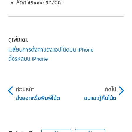
ล็อค iPhone ของคุณ
ดูเพิ่มเติม
เปลี่ยนการตั้งค่าของแอปโน้ตบน iPhone
ตั้งรหัสบน iPhone
ก่อนหน้า
ถัดไป
ส่งออกหรือพิมพ์โน้ต
ลบและกู้คืนโน้ต