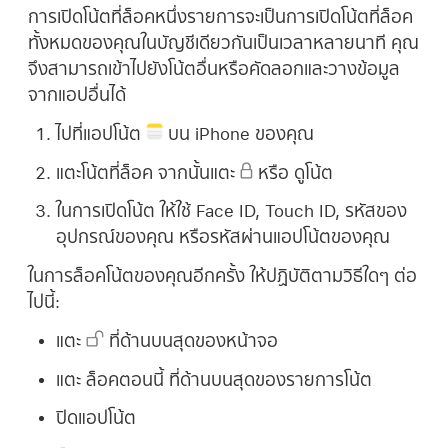
การเปิดโน้ตที่ล็อคหนึ่งรายการจะเป็นการเปิดโน้ตที่ล็อค
ทั้งหมดของคุณในบัญชีเดียวกันเป็นเวลาหลายนาที คุณ
จึงสามารถเข้าไปยังโน้ตอื่นหรือคัดลอกและวางข้อมูล
จากแอปอื่นได้
ไปที่แอปโน้ต
บน iPhone ของคุณ
แตะโน้ตที่ล็อค จากนั้นแตะ
หรือ ดูโน้ต
ในการเปิดโน้ต ให้ใช้ Face ID, Touch ID, รหัสของ
อุปกรณ์ของคุณ หรือรหัสผ่านแอปโน้ตของคุณ
ในการล็อคโน้ตของคุณอีกครั้ง ให้ปฏิบัติตามวิธีใดๆ ต่อ
ไปนี้:
แตะ
ที่ด้านบนสุดของหน้าจอ
แตะ ล็อคตอนนี้ ที่ด้านบนสุดของรายการโน้ต
ปิดแอปโน้ต