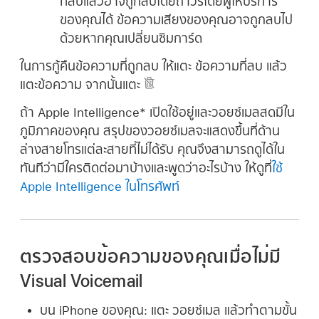
ที่ลบแล้วอาจถูกลบโดยถาวรโดยผู้ให้บริการ
ของคุณได้ ข้อความเสียงของคุณอาจถูกลบไป
ด้วยหากคุณเปลี่ยนซิมการ์ด
ในการกู้คืนข้อความที่ถูกลบ ให้แตะ ข้อความที่ลบ แล้ว
แตะข้อความ จากนั้นแตะ
ถ้า Apple Intelligence* เปิดใช้อยู่และวอยซ์เมลสดมีใน
ภูมิภาคของคุณ สรุปของวอยซ์เมลจะแสดงขึ้นที่ด้าน
ล่างสายโทรแต่ละสายที่ไม่ได้รับ คุณจึงสามารถดูได้ใน
ทันทีว่ามีใครติดต่อมาบ้างและพูดว่าอะไรบ้าง ให้ดูที่
ใช้
Apple Intelligence ในโทรศัพท์
ตรวจสอบข้อความของคุณเมื่อไม่มี
Visual Voicemail
บน iPhone ของคุณ:
แตะ วอยซ์เมล แล้วทำตามขั้น