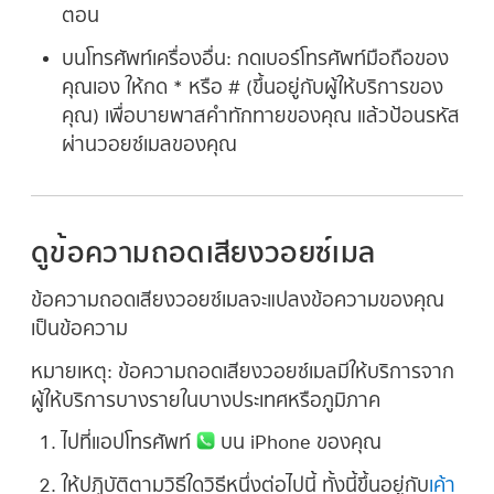
ตอน
บนโทรศัพท์เครื่องอื่น:
กดเบอร์โทรศัพท์มือถือของ
คุณเอง ให้กด * หรือ # (ขึ้นอยู่กับผู้ให้บริการของ
คุณ) เพื่อบายพาสคำทักทายของคุณ แล้วป้อนรหัส
ผ่านวอยซ์เมลของคุณ
ดูข้อความถอดเสียงวอยซ์เมล
ข้อความถอดเสียงวอยซ์เมลจะแปลงข้อความของคุณ
เป็นข้อความ
หมายเหตุ:
ข้อความถอดเสียงวอยซ์เมลมีให้บริการจาก
ผู้ให้บริการบางรายในบางประเทศหรือภูมิภาค
ไปที่แอปโทรศัพท์
บน iPhone ของคุณ
ให้ปฏิบัติตามวิธีใดวิธีหนึ่งต่อไปนี้ ทั้งนี้ขึ้นอยู่กับ
เค้า