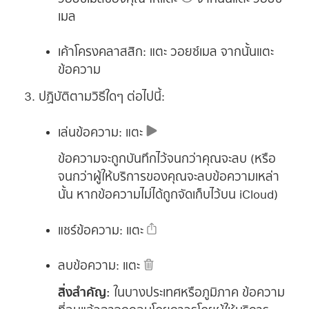
เมล
เค้าโครงคลาสสิก:
แตะ วอยซ์เมล จากนั้นแตะ
ข้อความ
ปฏิบัติตามวิธีใดๆ ต่อไปนี้:
เล่นข้อความ:
แตะ
ข้อความจะถูกบันทึกไว้จนกว่าคุณจะลบ (หรือ
จนกว่าผู้ให้บริการของคุณจะลบข้อความเหล่า
นั้น หากข้อความไม่ได้ถูกจัดเก็บไว้บน iCloud)
แชร์ข้อความ:
แตะ
ลบข้อความ:
แตะ
สิ่งสำคัญ:
ในบางประเทศหรือภูมิภาค ข้อความ