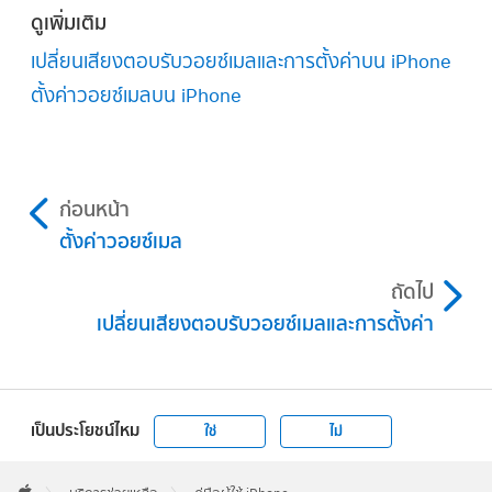
ดูเพิ่มเติม
เปลี่ยนเสียงตอบรับวอยซ์เมลและการตั้งค่าบน iPhone
ตั้งค่าวอยซ์เมลบน iPhone
ก่อนหน้า
ตั้งค่าวอยซ์เมล
ถัดไป
เปลี่ยนเสียงตอบรับวอยซ์เมลและการตั้งค่า
เป็นประโยชน์ไหม
ใช่
ไม่
Apple