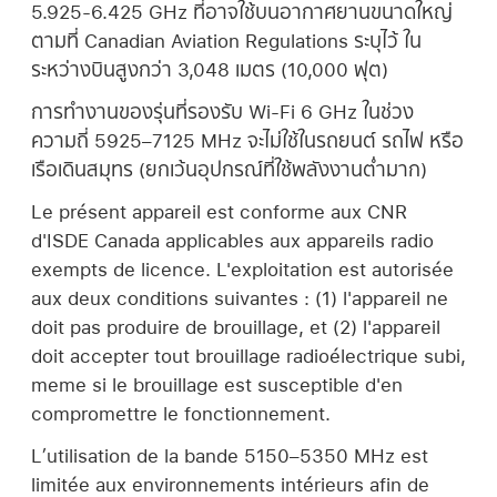
5.925-6.425 GHz ที่อาจใช้บนอากาศยานขนาดใหญ่
ตามที่ Canadian Aviation Regulations ระบุไว้ ใน
ระหว่างบินสูงกว่า 3,048 เมตร (10,000 ฟุต)
การทำงานของรุ่นที่รองรับ Wi-Fi 6 GHz ในช่วง
ความถี่ 5925–7125 MHz จะไม่ใช้ในรถยนต์ รถไฟ หรือ
เรือเดินสมุทร (ยกเว้นอุปกรณ์ที่ใช้พลังงานต่ำมาก)
Le présent appareil est conforme aux CNR
d'ISDE Canada applicables aux appareils radio
exempts de licence. L'exploitation est autorisée
aux deux conditions suivantes : (1) l'appareil ne
doit pas produire de brouillage, et (2) l'appareil
doit accepter tout brouillage radioélectrique subi,
meme si le brouillage est susceptible d'en
compromettre le fonctionnement.
L’utilisation de la bande 5150–5350 MHz est
limitée aux environnements intérieurs afin de