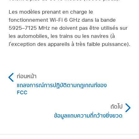
Les modèles prenant en charge le
fonctionnement Wi-Fi 6 GHz dans la bande
5925–7125 MHz ne doivent pas être utilisés sur
les automobiles, les trains ou les navires (à
l’exception des appareils à très faible puissance).
ก่อนหน้า
แถลงการณ์การปฏิบัติตามกฎเกณฑ์ของ
FCC
ถัดไป
ข้อมูลแถบความถี่กว้างยิ่งยวด