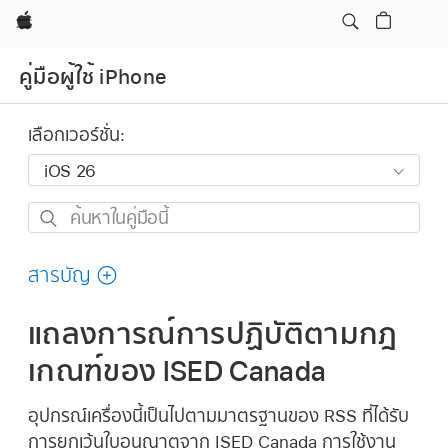
Apple
คู่มือผู้ใช้ iPhone
เลือกเวอร์ชั่น:
ค้นหา
ใน
คู่มือ
สารบัญ
นี้
แถลงการณ์การปฏิบัติตามกฎ
เกณฑ์ของ ISED Canada
อุปกรณ์เครื่องนี้เป็นไปตามมาตรฐานของ RSS ที่ได้รับ
การยกเว้นใบอนุญาตจาก ISED Canada การใช้งาน