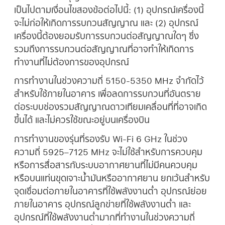
เป็นไปตามเงื่อนไขสองข้อต่อไปนี้: (1) อุปกรณ์เครื่องนี้
จะไม่ก่อให้เกิดการรบกวนสัญญาณ และ (2) อุปกรณ์
เครื่องนี้ต้องยอมรับการรบกวนต่อสัญญาณใดๆ ซึ่ง
รวมถึงการรบกวนต่อสัญญาณที่อาจทำให้เกิดการ
ทำงานที่ไม่ต้องการของอุปกรณ์
การทำงานในช่วงความถี่ 5150-5350 MHz จำกัดไว้
สําหรับใช้ภายในอาคาร เพื่อลดการรบกวนที่อันตราย
ต่อระบบช่องรวมสัญญาณดาวเทียมเคลื่อนที่ที่อาจเกิด
ขึ้นได้ และไม่ควรใช้ขณะอยู่บนเครื่องบิน
การทำงานของรุ่นที่รองรับ Wi-Fi 6 GHz ในช่วง
ความถี่ 5925–7125 MHz จะไม่ใช้สำหรับการควบคุม
หรือการสื่อสารกับระบบอากาศยานที่ไม่มีคนควบคุม
หรือบนแท่นขุดเจาะน้ำมันหรืออากาศยาน ยกเว้นสำหรับ
จุดเชื่อมต่อภายในอาคารที่ใช้พลังงานต่ำ อุปกรณ์ย่อย
ภายในอาคาร อุปกรณ์ลูกข่ายที่ใช้พลังงานต่ำ และ
อุปกรณ์ที่ใช้พลังงานต่ำมากที่ทำงานในช่วงความถี่