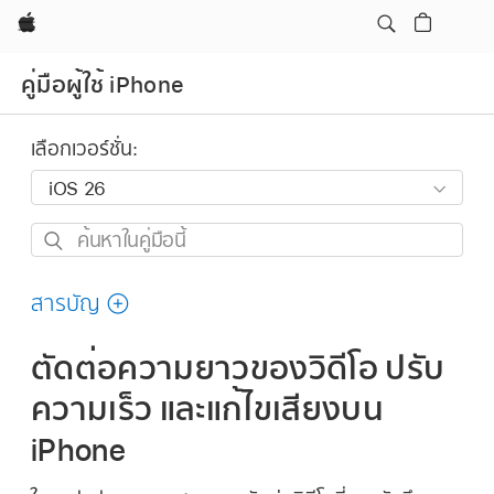
Apple
คู่มือผู้ใช้ iPhone
เลือกเวอร์ชั่น:
ค้นหา
ใน
คู่มือ
สารบัญ
นี้
ตัดต่อความยาวของวิดีโอ ปรับ
ความเร็ว และแก้ไขเสียงบน
iPhone