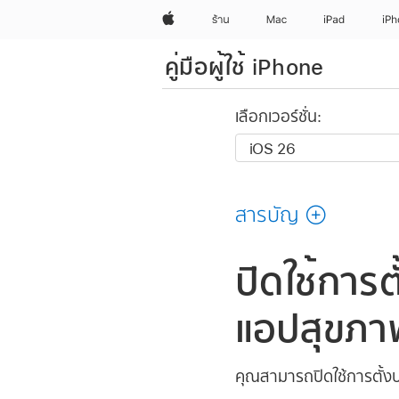
Apple
ร้าน
Mac
iPad
iP
คู่มือผู้ใช้ iPhone
เลือกเวอร์ชั่น:
สารบัญ
ปิดใช้การ
แอปสุขภา
คุณสามารถปิดใช้การตั้ง