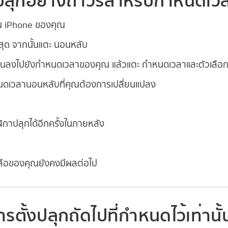
้งปลุกอย่างถาวรสำหรับกำหนดเ
 iPhone ของคุณ
งสุด จากนั้นแตะ นอนหลับ
ื่อนลงไปยังกำหนดเวลาของคุณ แล้วแตะ กำหนดเวลาและตัวเลือก
หนดเวลานอนหลับที่คุณต้องการเปลี่ยนแปลง
ิกาปลุกได้อีกครั้งในภายหลัง
ลือของคุณยังคงมีผลต่อไป
รตั้งปลุกถัดไปที่กำหนดไว้เท่านั้