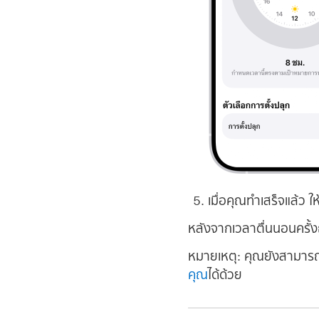
เมื่อคุณทำเสร็จแล้ว ใ
หลังจากเวลาตื่นนอนครั้งถ
หมายเหตุ:
คุณยังสามารถ
คุณ
ได้ด้วย