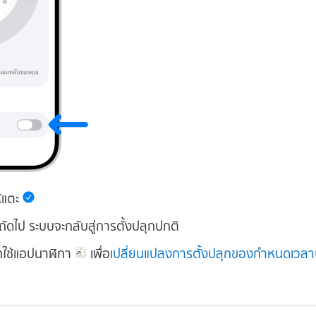
ห้แตะ
ัดไป ระบบจะกลับสู่การตั้งปลุกปกติ
ใช้แอปนาฬิกา
เพื่อ
เปลี่ยนแปลงการตั้งปลุกของกำหนดเวลา