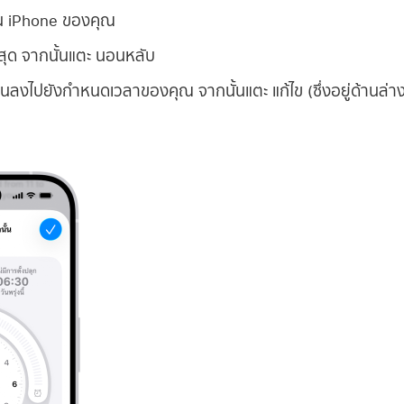
 iPhone ของคุณ
งสุด จากนั้นแตะ นอนหลับ
อนลงไปยังกำหนดเวลาของคุณ จากนั้นแตะ แก้ไข (ซึ่งอยู่ด้านล่าง