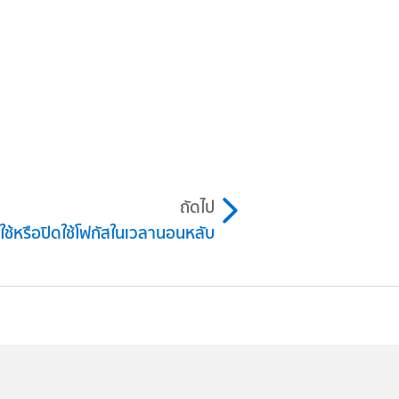
ถัดไป
ดใช้หรือปิดใช้โฟกัสในเวลานอนหลับ