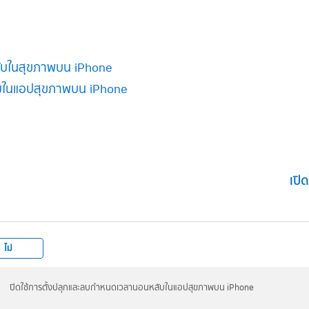
ับในสุขภาพบน iPhone
บในแอปสุขภาพบน iPhone
เปิ
ไม่
ปิดใช้การตั้งปลุกและลบกำหนดเวลานอนหลับในแอปสุขภาพบน iPhone