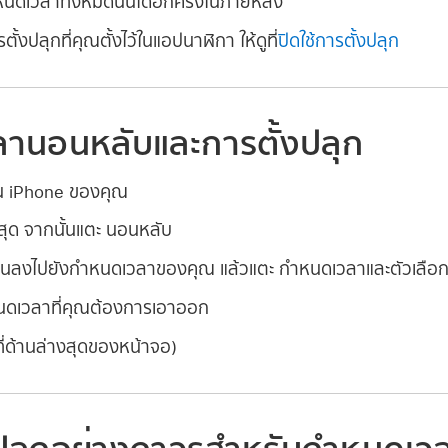
นดเวลาทั้งหมดนั้นได้อีกครั้งในภายหลัง
ั้งปลุกที่คุณตั้งไว้ในแอปนาฬิกา ให้ดูที่
ปิดใช้การตั้งปลุก
านอนหลับและการตั้งปลุก
 iPhone ของคุณ
งสุด จากนั้นแตะ นอนหลับ
ื่อนลงไปยังกำหนดเวลาของคุณ แล้วแตะ กำหนดเวลาและตัวเลือก
หนดเวลาที่คุณต้องการเอาออก
่ด้านล่างสุดของหน้าจอ)