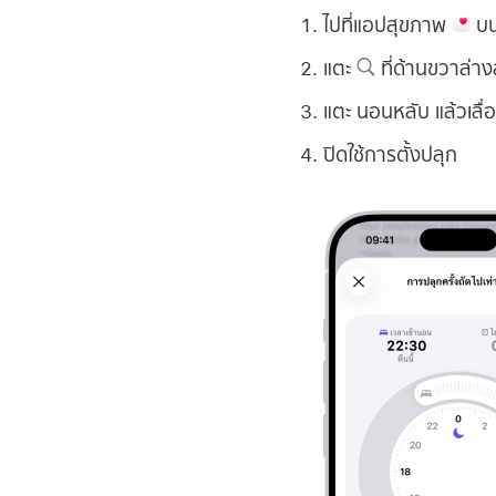
ไปที่แอปสุขภาพ
บน
แตะ
ที่ด้านขวาล่า
แตะ นอนหลับ แล้วเลื่
ปิดใช้การตั้งปลุก