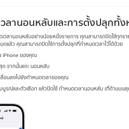
เวลานอนหลับและการตั้งปลุกทั้
เวลานอนหลับอย่างน้อยหนึ่งรายการ คุณสามารถปิดใช้ทุกรายกา
ดแล้ว คุณสามารถปิดใช้การตั้งปลุกที่กำหนดเวลาไว้ได้ด้วย
 iPhone ของคุณ
งสุด จากนั้นแตะ นอนหลับ
นเลื่อนลงไปยังกำหนดเวลาของคุณ
ูรณ์และตัวเลือก แล้วปิดใช้ กำหนดเวลานอนหลับ (ที่ด้านบนส