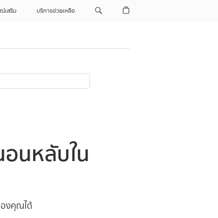
ณ์เสริม
บริการช่วยเหลือ
านอนหลับใน
ของคุณได้