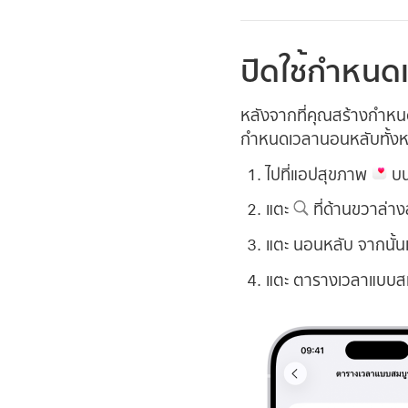
ปิดใช้กำหนด
หลังจากที่คุณสร้างกำหนด
กำหนดเวลานอนหลับทั้งหม
ไปที่แอปสุขภาพ
บน
แตะ
ที่ด้านขวาล่า
แตะ นอนหลับ จากนั้
แตะ ตารางเวลาแบบสมบ