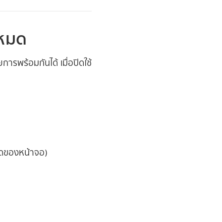
งหมด
รพร้อมกันได้ เมื่อปิดใช้
ุดของหน้าจอ)