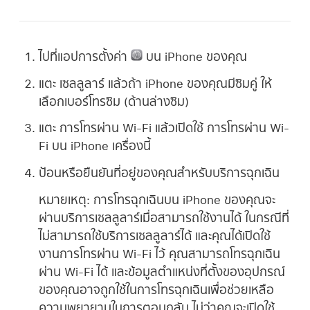
ไปที่แอปการตั้งค่า
บน iPhone ของคุณ
แตะ เซลลูลาร์ แล้วถ้า iPhone ของคุณมีซิมคู่ ให้
เลือกเบอร์โทรซิม (ด้านล่างซิม)
แตะ การโทรผ่าน Wi-Fi แล้วเปิดใช้ การโทรผ่าน Wi-
Fi บน iPhone เครื่องนี้
ป้อนหรือยืนยันที่อยู่ของคุณสำหรับบริการฉุกเฉิน
หมายเหตุ:
การโทรฉุกเฉินบน iPhone ของคุณจะ
ผ่านบริการเซลลูลาร์เมื่อสามารถใช้งานได้ ในกรณีที่
ไม่สามารถใช้บริการเซลลูลาร์ได้ และคุณได้เปิดใช้
งานการโทรผ่าน Wi-Fi ไว้ คุณสามารถโทรฉุกเฉิน
ผ่าน Wi-Fi ได้ และข้อมูลตำแหน่งที่ตั้งของอุปกรณ์
ของคุณอาจถูกใช้ในการโทรฉุกเฉินเพื่อช่วยเหลือ
ความพยายามในการตอบกลับ ไม่ว่าคุณจะเปิดใช้