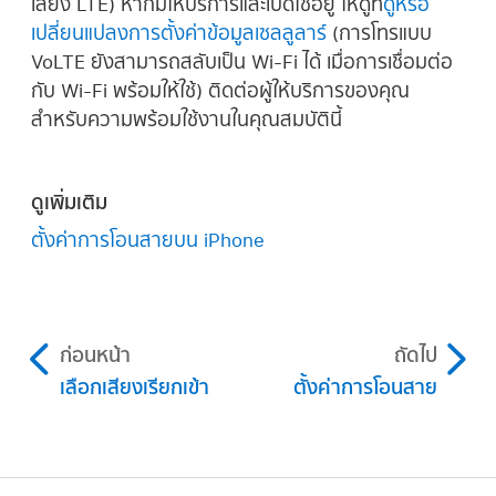
เสียง LTE) หากมีให้บริการและเปิดใช้อยู่ ให้ดูที่
ดูหรือ
เปลี่ยนแปลงการตั้งค่าข้อมูลเซลลูลาร์
(การโทรแบบ
VoLTE ยังสามารถสลับเป็น Wi-Fi ได้ เมื่อการเชื่อมต่อ
กับ Wi-Fi พร้อมให้ใช้) ติดต่อผู้ให้บริการของคุณ
สำหรับความพร้อมใช้งานในคุณสมบัตินี้
ดูเพิ่มเติม
ตั้งค่าการโอนสายบน iPhone
ก่อนหน้า
ถัดไป
เลือกเสียงเรียกเข้า
ตั้งค่าการโอนสาย