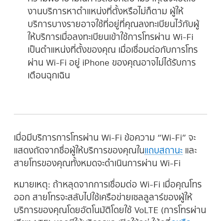
งานบริการหาตำแหน่งที่ตั้งหรือไม่ก็ตาม ผู้ให้
บริการบางรายอาจใช้ที่อยู่ที่คุณลงทะเบียนไว้กับผู้
ให้บริการเมื่อลงทะเบียนเข้าใช้การโทรผ่าน Wi-Fi
เป็นตำแหน่งที่ตั้งของคุณ เมื่อเชื่อมต่อกับการโทร
ผ่าน Wi-Fi อยู่ iPhone ของคุณอาจไม่ได้รับการ
เตือนฉุกเฉิน
เมื่อมีบริการการโทรผ่าน Wi-Fi ข้อความ “Wi-Fi” จะ
แสดงถัดจากชื่อผู้ให้บริการของคุณใน
แถบสถานะ
และ
สายโทรของคุณทั้งหมดจะดำเนินการผ่าน Wi-Fi
หมายเหตุ:
ถ้าหลุดจากการเชื่อมต่อ Wi-Fi เมื่อคุณโทร
ออก สายโทรจะสลับไปใช้เครือข่ายเซลลูลาร์ของผู้ให้
บริการของคุณโดยอัตโนมัติโดยใช้ VoLTE (การโทรผ่าน