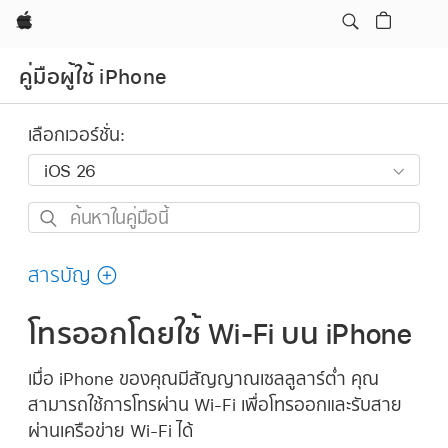
Apple
คู่มือผู้ใช้ iPhone
เลือกเวอร์ชั่น:
ค้นหา
ใน
คู่มือ
สารบัญ
นี้
โทรออกโดยใช้ Wi-Fi บน iPhone
เมื่อ iPhone ของคุณมีสัญญาณเซลลูลาร์ต่ำ คุณ
สามารถใช้การโทรผ่าน Wi-Fi เพื่อโทรออกและรับสาย
ผ่านเครือข่าย Wi-Fi ได้