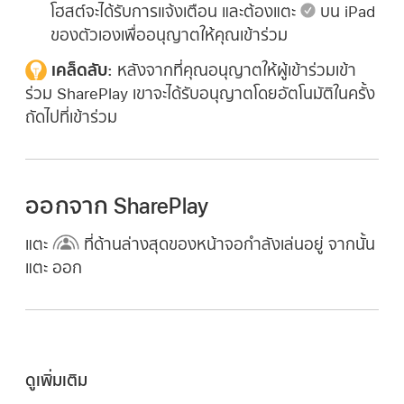
โฮสต์จะได้รับการแจ้งเตือน และต้องแตะ
บน iPad
ของตัวเองเพื่ออนุญาตให้คุณเข้าร่วม
เคล็ดลับ:
หลังจากที่คุณอนุญาตให้ผู้เข้าร่วมเข้า
ร่วม SharePlay เขาจะได้รับอนุญาตโดยอัตโนมัติในครั้ง
ถัดไปที่เข้าร่วม
ออกจาก SharePlay
แตะ
ที่ด้านล่างสุดของหน้าจอกำลังเล่นอยู่ จากนั้น
แตะ ออก
ดูเพิ่มเติม