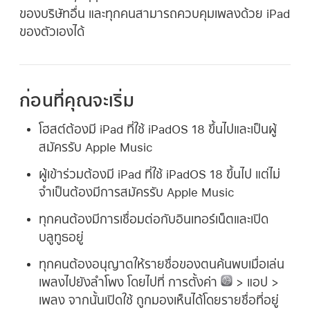
ของบริษัทอื่น และทุกคนสามารถควบคุมเพลงด้วย iPad
ของตัวเองได้
ก่อนที่คุณจะเริ่ม
โฮสต์ต้องมี iPad ที่ใช้ iPadOS 18 ขึ้นไปและเป็นผู้
สมัครรับ Apple Music
ผู้เข้าร่วมต้องมี iPad ที่ใช้ iPadOS 18 ขึ้นไป แต่ไม่
จำเป็นต้องมีการสมัครรับ Apple Music
ทุกคนต้องมีการเชื่อมต่อกับอินเทอร์เน็ตและเปิด
บลูทูธอยู่
ทุกคนต้องอนุญาตให้รายชื่อของตนค้นพบเมื่อเล่น
เพลงไปยังลำโพง โดยไปที่ การตั้งค่า
> แอป >
เพลง จากนั้นเปิดใช้ ถูกมองเห็นได้โดยรายชื่อที่อยู่