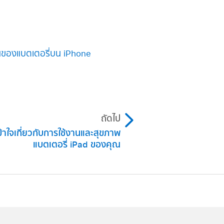
านของแบตเตอรี่บน iPhone
ถัดไป
าใจเกี่ยวกับการใช้งานและสุขภาพ
แบตเตอรี่ iPad ของคุณ