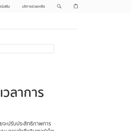
ณ์เสริม
บริการช่วยเหลือ
ะเวลาการ
ดยจะปรับประสิทธิภาพการ