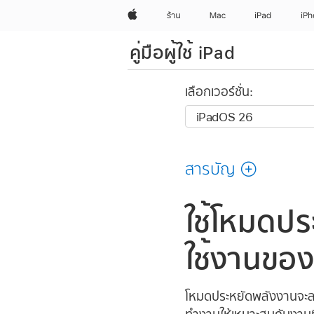
Apple
ร้าน
Mac
iPad
iP
คู่มือผู้ใช้ iPad
เลือกเวอร์ชั่น:
สารบัญ
ใช้โหมดปร
ใช้งานของ
โหมดประหยัดพลังงานจะลด