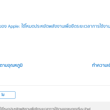
อง Apple: ใช้โหมดประหยัดพลังงานเพื่อยืดระยะเวลาการใช้ง
ตามอุณหภูมิ
ทำความเข้
ไม่
ใช้โหมดประหยัดพลังงานเพื่อยืดระยะเวลาการใช้งานของแบตเตอรี่บน iPad