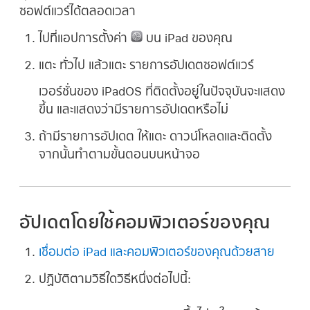
ซอฟต์แวร์ได้ตลอดเวลา
ไปที่แอปการตั้งค่า
บน iPad ของคุณ
แตะ ทั่วไป แล้วแตะ รายการอัปเดตซอฟต์แวร์
เวอร์ชั่นของ iPadOS ที่ติดตั้งอยู่ในปัจจุบันจะแสดง
ขึ้น และแสดงว่ามีรายการอัปเดตหรือไม่
ถ้ามีรายการอัปเดต ให้แตะ ดาวน์โหลดและติดตั้ง
จากนั้นทำตามขั้นตอนบนหน้าจอ
อัปเดตโดยใช้คอมพิวเตอร์ของคุณ
เชื่อมต่อ iPad และคอมพิวเตอร์ของคุณด้วยสาย
ปฏิบัติตามวิธีใดวิธีหนึ่งต่อไปนี้: