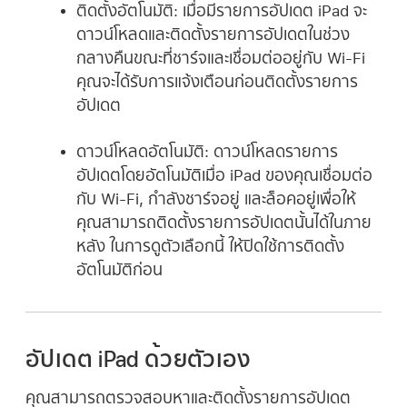
ติดตั้งอัตโนมัติ:
เมื่อมีรายการอัปเดต iPad จะ
ดาวน์โหลดและติดตั้งรายการอัปเดตในช่วง
กลางคืนขณะที่ชาร์จและเชื่อมต่ออยู่กับ Wi-Fi
คุณจะได้รับการแจ้งเตือนก่อนติดตั้งรายการ
อัปเดต
ดาวน์โหลดอัตโนมัติ:
ดาวน์โหลดรายการ
อัปเดตโดยอัตโนมัติเมื่อ iPad ของคุณเชื่อมต่อ
กับ Wi‑Fi, กำลังชาร์จอยู่ และล็อคอยู่เพื่อให้
คุณสามารถติดตั้งรายการอัปเดตนั้นได้ในภาย
หลัง ในการดูตัวเลือกนี้ ให้ปิดใช้การติดตั้ง
อัตโนมัติก่อน
อัปเดต iPad ด้วยตัวเอง
คุณสามารถตรวจสอบหาและติดตั้งรายการอัปเดต