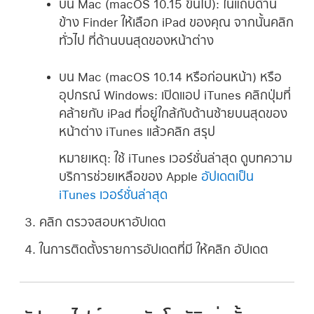
บน Mac (macOS 10.15 ขึ้นไป):
ในแถบด้าน
ข้าง Finder ให้เลือก iPad ของคุณ จากนั้นคลิก
ทั่วไป ที่ด้านบนสุดของหน้าต่าง
บน Mac (macOS 10.14 หรือก่อนหน้า) หรือ
อุปกรณ์ Windows:
เปิดแอป iTunes คลิกปุ่มที่
คล้ายกับ iPad ที่อยู่ใกล้กับด้านซ้ายบนสุดของ
หน้าต่าง iTunes แล้วคลิก สรุป
หมายเหตุ:
ใช้ iTunes เวอร์ชั่นล่าสุด ดูบทความ
บริการช่วยเหลือของ Apple
อัปเดตเป็น
iTunes เวอร์ชั่นล่าสุด
คลิก ตรวจสอบหาอัปเดต
ในการติดตั้งรายการอัปเดตที่มี ให้คลิก อัปเดต