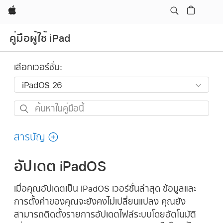
Apple
คู่มือผู้ใช้ iPad
เลือกเวอร์ชั่น:
ค้นหา
ใน
คู่มือ
สารบัญ
นี้
อัปเดต iPadOS
เมื่อคุณอัปเดตเป็น iPadOS เวอร์ชั่นล่าสุด ข้อมูลและ
การตั้งค่าของคุณจะยังคงไม่เปลี่ยนแปลง คุณยัง
สามารถติดตั้งรายการอัปเดตไฟล์ระบบโดยอัตโนมัติ