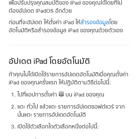
เพื่อปรับปรุงคุณสมบัติของ iPad ของคุณได้โดยที่ไม่
ต้องอัปเดต iPadOS อีกด้วย
ก่อนที่จะอัปเดต ให้ตั้งค่า iPad ให้
สำรองข้อมูล
โดย
อัตโนมัติหรือสำรองข้อมูล iPad ของคุณด้วยตัวเอง
อัปเดต iPad โดยอัตโนมัติ
ถ้าคุณไม่ได้เปิดใช้รายการอัปเดตอัตโนมัติเมื่อคุณตั้งค่า
iPad ของคุณครั้งแรก ให้ปฏิบัติตามวิธีต่อไปนี้:
ไปที่แอปการตั้งค่า
บน iPad ของคุณ
แตะ ทั่วไป แล้วแตะ รายการอัปเดตซอฟต์แวร์ จาก
นั้นแตะ รายการอัปเดตอัตโนมัติ
เปิดใช้ตัวเลือกใดตัวเลือกหนึ่งต่อไปนี้: