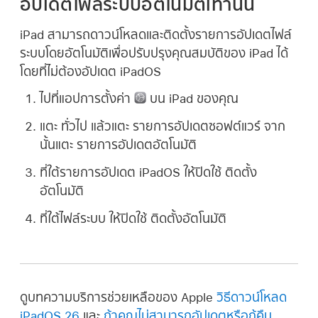
อัปเดตไฟล์ระบบอัตโนมัติเท่านั้น
iPad สามารถดาวน์โหลดและติดตั้งรายการอัปเดตไฟล์
ระบบโดยอัตโนมัติเพื่อปรับปรุงคุณสมบัติของ iPad ได้
โดยที่ไม่ต้องอัปเดต iPadOS
ไปที่แอปการตั้งค่า
บน iPad ของคุณ
แตะ ทั่วไป แล้วแตะ รายการอัปเดตซอฟต์แวร์ จาก
นั้นแตะ รายการอัปเดตอัตโนมัติ
ที่ใต้รายการอัปเดต iPadOS ให้ปิดใช้ ติดตั้ง
อัตโนมัติ
ที่ใต้ไฟล์ระบบ ให้ปิดใช้ ติดตั้งอัตโนมัติ
ดูบทความบริการช่วยเหลือของ Apple
วิธีดาวน์โหลด
iPadOS 26
และ
ถ้าคุณไม่สามารถอัปเดตหรือกู้คืน