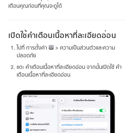
เตือนคุณก่อนที่คุณจะดูได้
เปิดใช้คำเตือนเนื้อหาที่ละเอียดอ่อน
ไปที่ การตั้งค่า
> ความเป็นส่วนตัวและความ
ปลอดภัย
แตะ คำเตือนเนื้อหาที่ละเอียดอ่อน จากนั้นเปิดใช้ คำ
เตือนเนื้อหาที่ละเอียดอ่อน