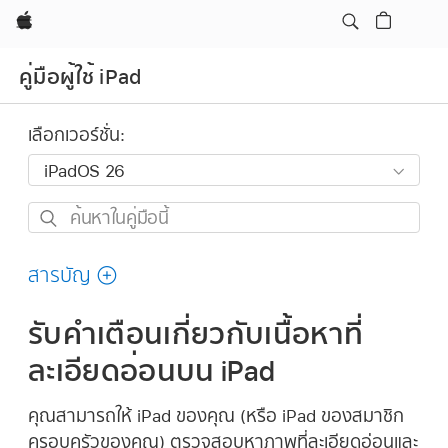
Apple
คู่มือผู้ใช้ iPad
เลือกเวอร์ชั่น:
ค้นหา
ใน
คู่มือ
สารบัญ
นี้
รับคำเตือนเกี่ยวกับเนื้อหาที่
ละเอียดอ่อนบน iPad
คุณสามารถให้ iPad ของคุณ (หรือ iPad ของสมาชิก
ครอบครัวของคุณ) ตรวจสอบหาภาพที่ละเอียดอ่อนและ