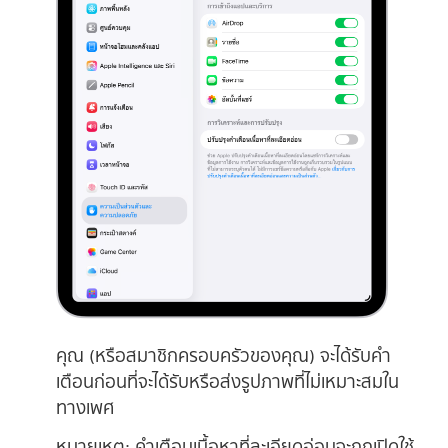
คุณ (หรือสมาชิกครอบครัวของคุณ) จะได้รับคำ
เตือนก่อนที่จะได้รับหรือส่งรูปภาพที่ไม่เหมาะสมใน
ทางเพศ
หมายเหตุ:
คำเตือนเนื้อหาที่ละเอียดอ่อนจะถูกเปิดใช้