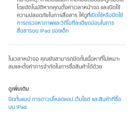
โดยอัตโนมัติหากคุณตั้งค่าเวลาหน้าจอ และเปิดใช้
ความปลอดภัยในการสื่อสาร ให้ดูที่
เปิดใช้หรือปิดใช้
การตรวจหาภาพและวิดีโอที่ละเอียดอ่อนในการ
สื่อสารบน iPad ของเด็ก
ในเวลาหน้าจอ คุณยังสามารถปิดกั้นเนื้อหาที่ไม่เหมาะ
สมและตั้งค่าการจำกัดในการซื้อสินค้าได้ด้วย
ดูเพิ่มเติม
ปิดกั้นแอป การดาวน์โหลดแอป เว็บไซต์ และสินค้าที่ซื้อ
บน iPad