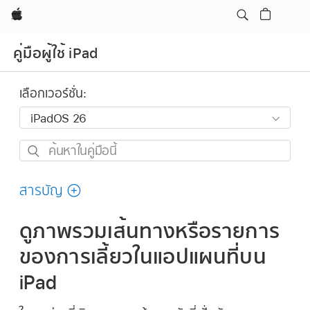
Apple
คู่มือผู้ใช้ iPad
เลือกเวอร์ชั่น:
ค้นหา
ใน
คู่มือ
สารบัญ
นี้
ดูภาพรวมเส้นทางหรือรายการ
ของการเลี้ยวในแอปแผนที่บน
iPad