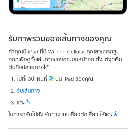
รับภาพรวมของเส้นทางของคุณ
ถ้าคุณมี iPad ที่มี Wi-Fi + Cellular คุณสามารถซูม
ออกเพื่อดูทั้งเส้นทางของคุณบนหน้าจอ ตั้งแต่จุดเริ่ม
ต้นถึงปลายทางได้
ไปที่แอปแผนที่
บน iPad ของคุณ
รับเส้นทาง
แตะ
ในการกลับไปยังเส้นทางแบบเลี้ยวต่อเลี้ยว ให้แตะ