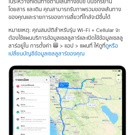
ในระหว่างที่เดินทางตามเส้นทางขับขี่ ปั่นจักรยาน
โดยสาร และเดิน คุณสามารถรับภาพรวมของเส้นทาง
ของคุณและรายการของการเลี้ยวที่ใกล้จะมีขึ้นได้
หมายเหตุ:
คุณสมบัติสำหรับรุ่น Wi-Fi + Cellular จะ
ต้องใช้แผนบริการข้อมูลเซลลูลาร์และเปิดใช้ข้อมูลเซลลู
ลาร์อยู่ใน การตั้งค่า
> แอป > แผนที่ ให้ดูที่
ดูหรือ
เปลี่ยนบัญชีข้อมูลเซลลูลาร์ของคุณ