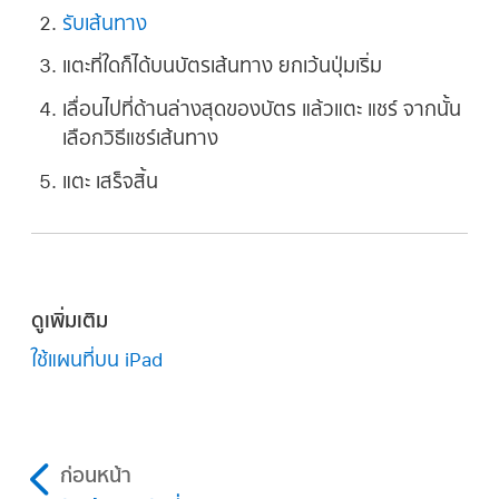
รับเส้นทาง
แตะที่ใดก็ได้บนบัตรเส้นทาง
ยกเว้น
ปุ่มเริ่ม
เลื่อนไปที่ด้านล่างสุดของบัตร แล้วแตะ แชร์ จากนั้น
เลือกวิธีแชร์เส้นทาง
แตะ เสร็จสิ้น
ดูเพิ่มเติม
ใช้แผนที่บน iPad
ก่อนหน้า