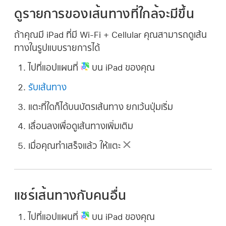
ดูรายการของเส้นทางที่ใกล้จะมีขึ้น
ถ้าคุณมี iPad ที่มี Wi-Fi + Cellular คุณสามารถดูเส้น
ทางในรูปแบบรายการได้
ไปที่แอปแผนที่
บน iPad ของคุณ
รับเส้นทาง
แตะที่ใดก็ได้บนบัตรเส้นทาง
ยกเว้น
ปุ่มเริ่ม
เลื่อนลงเพื่อดูเส้นทางเพิ่มเติม
เมื่อคุณทำเสร็จแล้ว ให้แตะ
แชร์เส้นทางกับคนอื่น
ไปที่แอปแผนที่
บน iPad ของคุณ