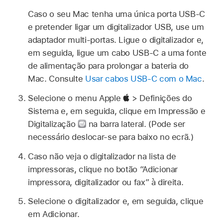
Caso o seu Mac tenha uma única porta USB-C
e pretender ligar um digitalizador USB, use um
adaptador multi-portas. Ligue o digitalizador e,
em seguida, ligue um cabo USB-C a uma fonte
de alimentação para prolongar a bateria do
Mac. Consulte
Usar cabos USB-C com o Mac
.
Selecione o menu Apple
> Definições do
Sistema e, em seguida, clique em Impressão e
Digitalização
na barra lateral. (Pode ser
necessário deslocar‑se para baixo no ecrã.)
Caso não veja o digitalizador na lista de
impressoras, clique no botão “Adicionar
impressora, digitalizador ou fax” à direita.
Selecione o digitalizador e, em seguida, clique
em Adicionar.