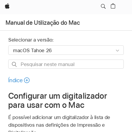
Apple
Manual de Utilização do Mac
Selecionar a versão:
Pesquisar
neste
manual
Índice
Configurar um digitalizador
para usar com o Mac
É possível adicionar um digitalizador à lista de
dispositivos nas definições de Impressão e