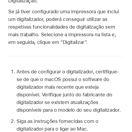
Digitalização.
Se já tiver configurado uma impressora que inclui
um digitalizador, poderá conseguir utilizar as
respetivas funcionalidades de digitalização sem
mais trabalho. Selecione a impressora na lista e,
em seguida, clique em “Digitalizar”.
Antes de configurar o digitalizador, certifique-
se de que o macOS possui o software do
digitalizador mais recente que esteja
disponível. Verifique junto do fabricante do
digitalizador se existem atualizações
disponíveis para o modelo do seu digitalizador.
Siga as instruções fornecidas com o
digitalizador para o ligar ao Mac.