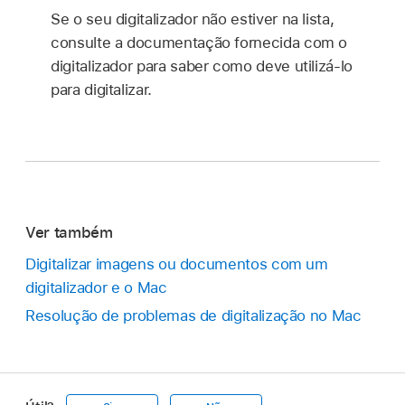
Se o seu digitalizador não estiver na lista,
consulte a documentação fornecida com o
digitalizador para saber como deve utilizá-lo
para digitalizar.
Ver também
Digitalizar imagens ou documentos com um
digitalizador e o Mac
Resolução de problemas de digitalização no Mac