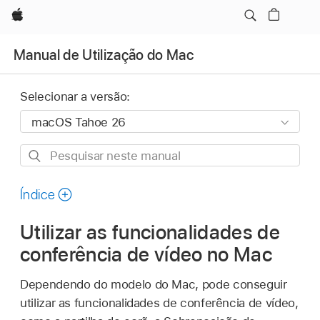
Apple
Manual de Utilização do Mac
Selecionar a versão:
Pesquisar
neste
manual
Índice
Utilizar as funcionalidades de
conferência de vídeo no Mac
Dependendo do modelo do Mac, pode conseguir
utilizar as funcionalidades de conferência de vídeo,