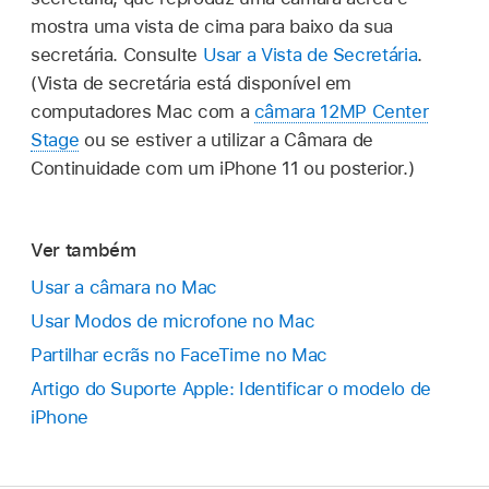
mostra uma vista de cima para baixo da sua
secretária. Consulte
Usar a Vista de Secretária
.
(Vista de secretária está disponível em
computadores Mac com a
câmara 12MP Center
Stage
ou se estiver a utilizar a Câmara de
Continuidade com um iPhone 11 ou posterior.)
Ver também
Usar a câmara no Mac
Usar Modos de microfone no Mac
Partilhar ecrãs no FaceTime no Mac
Artigo do Suporte Apple: Identificar o modelo de
iPhone