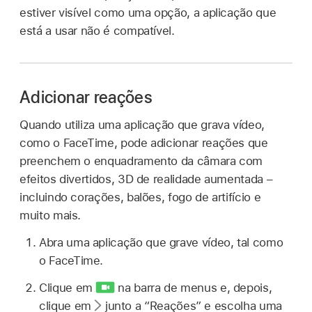
estiver visível como uma opção, a aplicação que
está a usar não é compatível.
Adicionar reações
Quando utiliza uma aplicação que grava vídeo,
como o FaceTime, pode adicionar reações que
preenchem o enquadramento da câmara com
efeitos divertidos, 3D de realidade aumentada –
incluindo corações, balões, fogo de artifício e
muito mais.
Abra uma aplicação que grave vídeo, tal como
o FaceTime.
Clique em
na barra de menus e, depois,
clique em
junto a “Reações” e escolha uma