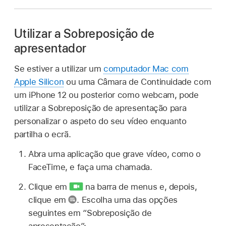
Utilizar a Sobreposição de
apresentador
Se estiver a utilizar um
computador Mac com
Apple Silicon
ou uma Câmara de Continuidade com
um iPhone 12 ou posterior como webcam, pode
utilizar a Sobreposição de apresentação para
personalizar o aspeto do seu vídeo enquanto
partilha o ecrã.
Abra uma aplicação que grave vídeo, como o
FaceTime, e faça uma chamada.
Clique em
na barra de menus e, depois,
clique em
.
Escolha uma das opções
seguintes em “Sobreposição de
apresentação”: