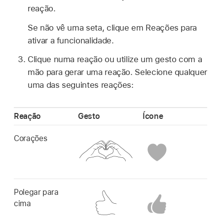
reação.
Se não vê uma seta, clique em Reações para
ativar a funcionalidade.
Clique numa reação ou utilize um gesto com a
mão para gerar uma reação. Selecione qualquer
uma das seguintes reações:
Reação
Gesto
Ícone
Corações
Polegar para
cima