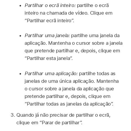
Partilhar o ecrã inteiro:
partilhe o ecrã
inteiro na chamada de vídeo. Clique em
“Partilhar ecrã inteiro”.
Partilhar uma janela:
partilhe uma janela da
aplicação. Mantenha o cursor sobre a janela
que pretende partilhar e, depois, clique em
“Partilhar esta janela”.
Partilhar uma aplicação:
partilhe todas as
janelas de uma única aplicação. Mantenha
o cursor sobre a janela da aplicação que
pretende partilhar e, depois, clique em
“Partilhar todas as janelas da aplicação”.
Quando já não precisar de partilhar o ecrã,
clique em “Parar de partilhar”.