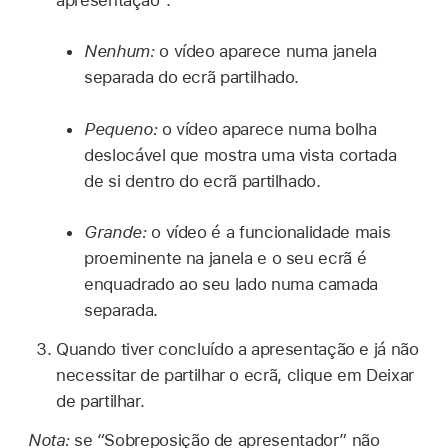
Nenhum:
o vídeo aparece numa janela
separada do ecrã partilhado.
Pequeno:
o vídeo aparece numa bolha
deslocável que mostra uma vista cortada
de si dentro do ecrã partilhado.
Grande:
o vídeo é a funcionalidade mais
proeminente na janela e o seu ecrã é
enquadrado ao seu lado numa camada
separada.
Quando tiver concluído a apresentação e já não
necessitar de partilhar o ecrã, clique em Deixar
de partilhar.
Nota:
se “Sobreposição de apresentador” não