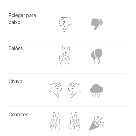
Polegar para
baixo
Balões
Chuva
Confetes