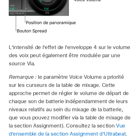
L’intensité de l’effet de l’enveloppe 4 sur le volume
des voix peut également être modulée par une
source Via.
Remarque :
le paramètre Voice Volume a priorité
sur les curseurs de la table de mixage. Cette
approche permet de régler le volume de départ de
chaque son de batterie indépendamment de leurs
niveaux relatifs au sein du mixage de la batterie,
que vous pouvez modifier via la table de mixage de
la section Assignment). Consultez la section
Vue
d’ensemble de la section Assignment d’Ultrabeat
.