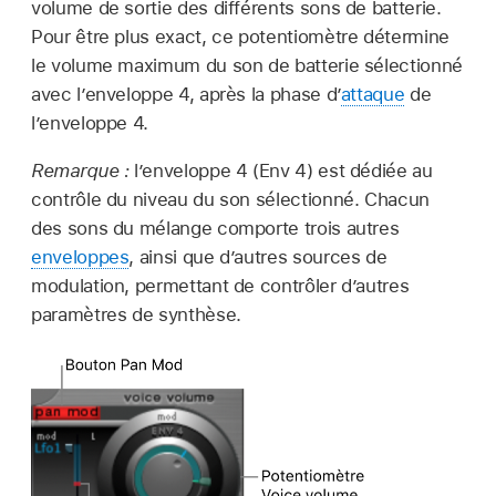
volume de sortie des différents sons de batterie.
Pour être plus exact, ce potentiomètre détermine
le volume maximum du son de batterie sélectionné
avec l’enveloppe 4, après la phase d’
attaque
de
l’enveloppe 4.
Remarque :
l’enveloppe 4 (Env 4) est dédiée au
contrôle du niveau du son sélectionné. Chacun
des sons du mélange comporte trois autres
enveloppes
, ainsi que d’autres sources de
modulation, permettant de contrôler d’autres
paramètres de synthèse.