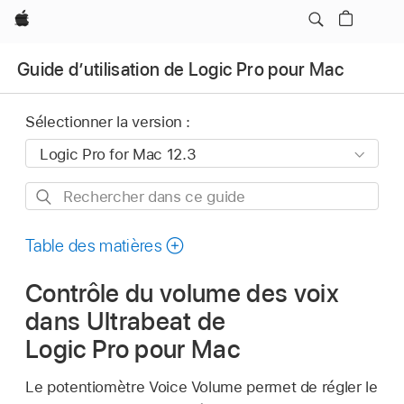
Apple
Guide d’utilisation de Logic Pro pour Mac
Sélectionner la version :
Rechercher
dans
ce
Table des matières
guide
Contrôle du volume des voix
dans Ultrabeat de
Logic Pro pour Mac
Le potentiomètre Voice Volume permet de régler le