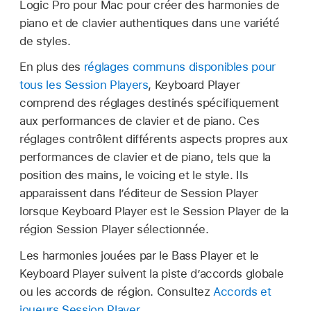
Logic Pro pour Mac pour créer des harmonies de
piano et de clavier authentiques dans une variété
de styles.
En plus des
réglages communs disponibles pour
tous les Session Players
, Keyboard Player
comprend des réglages destinés spécifiquement
aux performances de clavier et de piano. Ces
réglages contrôlent différents aspects propres aux
performances de clavier et de piano, tels que la
position des mains, le voicing et le style. Ils
apparaissent dans l’éditeur de Session Player
lorsque Keyboard Player est le Session Player de la
région Session Player sélectionnée.
Les harmonies jouées par le Bass Player et le
Keyboard Player suivent la piste d’accords globale
ou les accords de région. Consultez
Accords et
joueurs Session Player
.