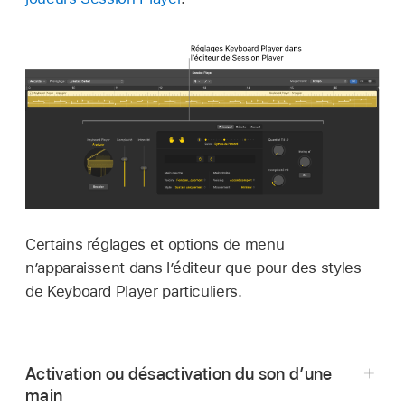
Certains réglages et options de menu
n’apparaissent dans l’éditeur que pour des styles
de Keyboard Player particuliers.
Activation ou désactivation du son d’une
main