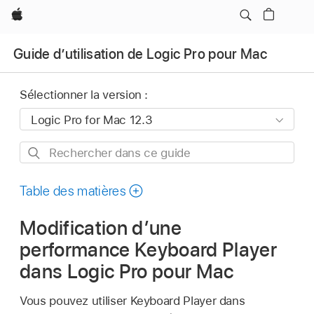
Apple
Guide d’utilisation de Logic Pro pour Mac
Sélectionner la version :
Rechercher
dans
ce
Table des matières
guide
Modification d’une
performance Keyboard Player
dans Logic Pro pour Mac
Vous pouvez utiliser Keyboard Player dans