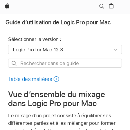
Apple
Guide d’utilisation de Logic Pro pour Mac
Sélectionner la version :
Rechercher
dans
ce
Table des matières
guide
Vue d’ensemble du mixage
dans Logic Pro pour Mac
Le mixage d’un projet consiste à équilibrer ses
différentes parties et à les mélanger pour former