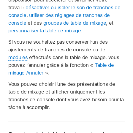
travail :
désactiver ou isoler le son de tranches de
console
,
utiliser des réglages de tranches de
console
et des
groupes de table de mixage
, et
personnaliser la table de mixage
.
Si vous ne souhaitez pas conserver l’un des
ajustements de tranches de console ou de
modules
effectués dans la table de mixage, vous
pouvez l’annuler grâce à la fonction «
Table de
mixage Annuler
».
Vous pouvez choisir l’une des présentations de
table de mixage et afficher uniquement les
tranches de console dont vous avez besoin pour la
tâche à accomplir.