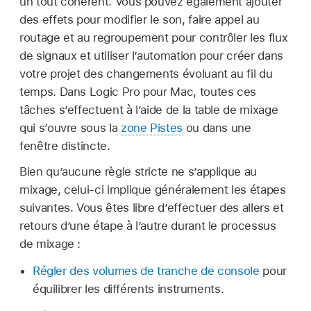
un tout cohérent. Vous pouvez également ajouter
des effets pour modifier le son, faire appel au
routage et au regroupement pour contrôler les flux
de signaux et utiliser l’automation pour créer dans
votre projet des changements évoluant au fil du
temps. Dans Logic Pro pour Mac, toutes ces
tâches s’effectuent à l’aide de la table de mixage
qui s’ouvre sous la
zone Pistes
ou dans une
fenêtre distincte.
Bien qu’aucune règle stricte ne s’applique au
mixage, celui-ci implique généralement les étapes
suivantes. Vous êtes libre d’effectuer des allers et
retours d’une étape à l’autre durant le processus
de mixage :
Régler des volumes de tranche de console
pour
équilibrer les différents instruments.