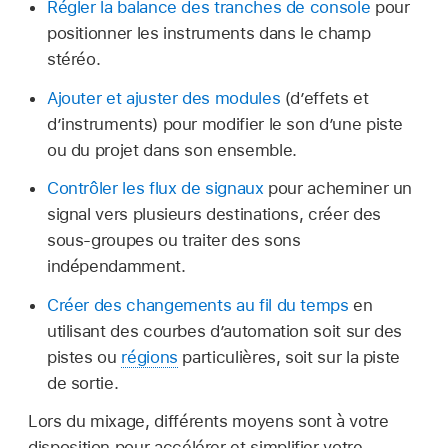
Régler la balance des tranches de console
pour
positionner les instruments dans le champ
stéréo.
Ajouter et ajuster des modules
(d’effets et
d’instruments) pour modifier le son d’une piste
ou du projet dans son ensemble.
Contrôler les flux de signaux
pour acheminer un
signal vers plusieurs destinations, créer des
sous-groupes ou traiter des sons
indépendamment.
Créer des changements au fil du temps
en
utilisant des courbes d’automation soit sur des
pistes ou
régions
particulières, soit sur la piste
de sortie.
Lors du mixage, différents moyens sont à votre
disposition pour accélérer et simplifier votre