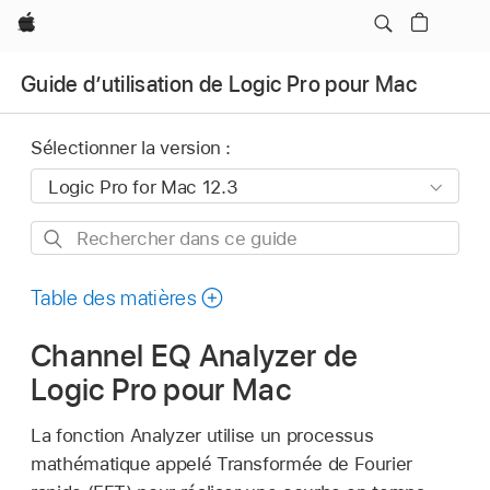
Apple
Guide d’utilisation de Logic Pro pour Mac
Sélectionner la version :
Rechercher
dans
ce
Table des matières
guide
Channel EQ Analyzer de
Logic Pro pour Mac
La fonction Analyzer utilise un processus
mathématique appelé Transformée de Fourier