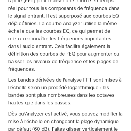
rapide (FFT) pour réaliser une courbe en temps
réel pour tous les composants de fréquence dans
le signal entrant. Il est superposé aux courbes EQ
déjà définies. La courbe Analyzer utilise la même
échelle que les courbes EQ, ce qui permet de
mieux reconnaître les fréquences importantes
dans l’audio entrant. Cela facilite également la
définition des courbes de l’EQ pour augmenter ou
baisser les niveaux de fréquence et les plages de
fréquences.
Les bandes dérivées de l’analyse FFT sont mises à
l’échelle selon un procédé logarithmique : les
bandes sont plus nombreuses dans les octaves
hautes que dans les basses.
Dès qu’Analyzer est activé, vous pouvez modifier la
mise à l’échelle en changeant la plage dynamique
par défaut (60 dB). Faites glisser verticalement le