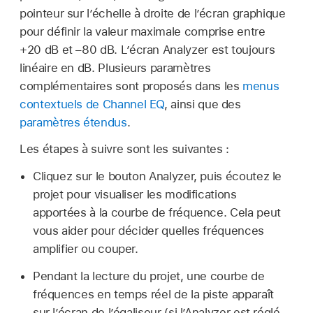
pointeur sur l’échelle à droite de l’écran graphique
pour définir la valeur maximale comprise entre
+20 dB et –80 dB. L’écran Analyzer est toujours
linéaire en dB. Plusieurs paramètres
complémentaires sont proposés dans les
menus
contextuels de Channel EQ
, ainsi que des
paramètres étendus
.
Les étapes à suivre sont les suivantes :
Cliquez sur le bouton Analyzer, puis écoutez le
projet pour visualiser les modifications
apportées à la courbe de fréquence. Cela peut
vous aider pour décider quelles fréquences
amplifier ou couper.
Pendant la lecture du projet, une courbe de
fréquences en temps réel de la piste apparaît
sur l’écran de l’égaliseur (si l’Analyzer est réglé