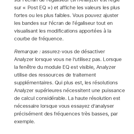
sur « Post EQ ») et affiche les valeurs les plus
fortes ou les plus faibles. Vous pouvez ajuster
les bandes sur l’écran de l'égaliseur tout en
visualisant les modifications apportées à la
courbe de fréquence.
Remarque :
assurez-vous de désactiver
Analyzer lorsque vous ne l’utilisez pas. Lorsque
la fenêtre du module EQ est visible, Analyzer
utilise des ressources de traitement
supplémentaires. Qui plus est, les résolutions
Analyzer supérieures nécessitent une puissance
de calcul considérable. La haute résolution est
nécessaire lorsque vous essayez d’analyser
précisément des fréquences très basses, par
exemple.