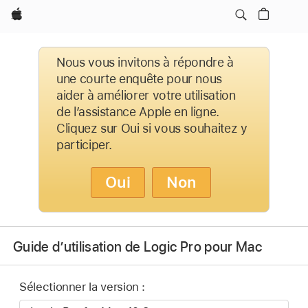
Apple
Nous vous invitons à répondre à
une courte enquête pour nous
aider à améliorer votre utilisation
de l’assistance Apple en ligne.
Cliquez sur Oui si vous souhaitez y
participer.
Oui
Non
Guide d’utilisation de Logic Pro pour Mac
Sélectionner la version :