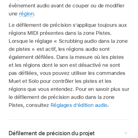
évènement audio avant de couper ou de modifier
une
région
.
Le défilement de précision s’applique toujours aux
régions MIDI présentes dans la zone Pistes.
Lorsque le réglage « Scrubbing audio dans la zone
de pistes » est actif, les régions audio sont
également défilées. Dans la mesure où les pistes
et les régions dont le son est désactivé ne sont
pas défilées, vous pouvez utiliser les commandes
Muet et Solo pour contrôler les pistes et les
régions que vous entendez. Pour en savoir plus sur
le défilement de précision audio dans la zone
Pistes, consultez
Réglages d’édition audio
.
Défilement de précision du projet