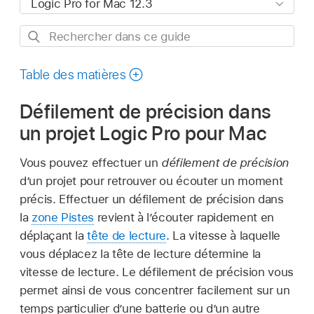
Rechercher
dans
ce
Table des matières
guide
Défilement de précision dans
un projet Logic Pro pour Mac
Vous pouvez effectuer un
défilement de précision
d’un projet pour retrouver ou écouter un moment
précis. Effectuer un défilement de précision dans
la
zone Pistes
revient à l’écouter rapidement en
déplaçant la
tête de lecture
. La vitesse à laquelle
vous déplacez la tête de lecture détermine la
vitesse de lecture. Le défilement de précision vous
permet ainsi de vous concentrer facilement sur un
temps particulier d’une batterie ou d’un autre