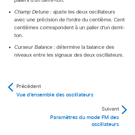
paliers d’un demi-ton.
Champ Detune :
ajuste les deux oscillateurs
avec une précision de l’ordre du centième. Cent
centièmes correspondent à un palier d’un demi-
ton.
Curseur Balance :
détermine la balance des
niveaux entre les signaux des deux oscillateurs.
Précédent
Vue d’ensemble des oscillateurs
Suivant
Paramètres du mode FM des
oscillateurs