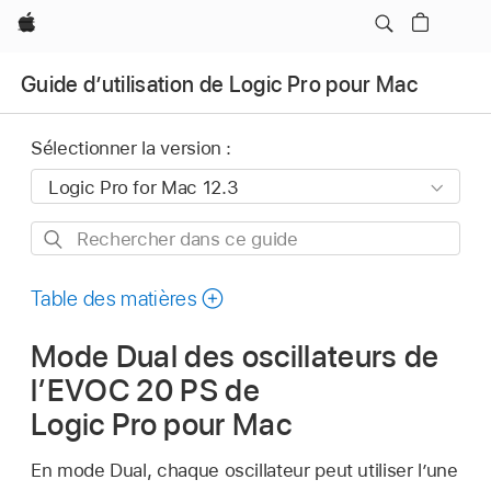
Apple
Guide d’utilisation de Logic Pro pour Mac
Sélectionner la version :
Rechercher
dans
ce
Table des matières
guide
Mode Dual des oscillateurs de
l’EVOC 20 PS de
Logic Pro pour Mac
En mode Dual, chaque oscillateur peut utiliser l’une