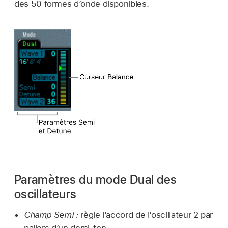
des 50 formes d’onde disponibles.
Paramètres du mode Dual des
oscillateurs
Champ Semi :
règle l’accord de l’oscillateur 2 par