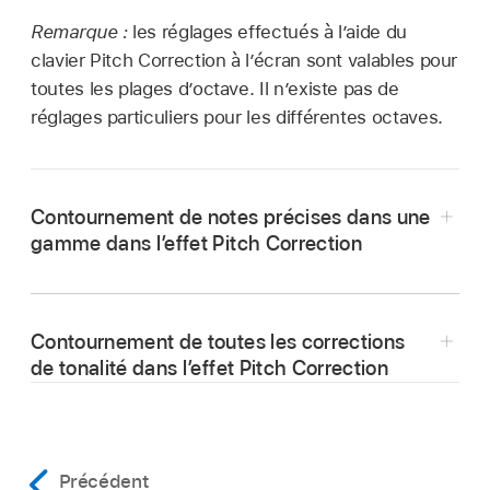
Remarque :
les réglages effectués à l’aide du
clavier Pitch Correction à l’écran sont valables pour
toutes les plages d’octave. Il n’existe pas de
réglages particuliers pour les différentes octaves.
Contournement de notes précises dans une
gamme dans l’effet Pitch Correction
Contournement de toutes les corrections
de tonalité dans l’effet Pitch Correction
Dans Logic Pro, cliquez sur le bouton Bypass
Notes.
Précédent