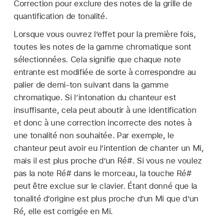
Correction pour exclure des notes de la grille de
quantification de tonalité.
Lorsque vous ouvrez l’effet pour la première fois,
toutes les notes de la gamme chromatique sont
sélectionnées. Cela signifie que chaque note
entrante est modifiée de sorte à correspondre au
palier de demi-ton suivant dans la gamme
chromatique. Si l’intonation du chanteur est
insuffisante, cela peut aboutir à une identification
et donc à une correction incorrecte des notes à
une tonalité non souhaitée. Par exemple, le
chanteur peut avoir eu l’intention de chanter un Mi,
mais il est plus proche d’un Ré#. Si vous ne voulez
pas la note Ré# dans le morceau, la touche Ré#
peut être exclue sur le clavier. Étant donné que la
tonalité d’origine est plus proche d’un Mi que d’un
Ré, elle est corrigée en Mi.