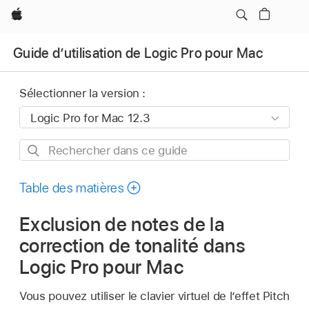
Apple
Guide d’utilisation de Logic Pro pour Mac
Sélectionner la version :
Rechercher
dans
ce
Table des matières
guide
Exclusion de notes de la
correction de tonalité dans
Logic Pro pour Mac
Vous pouvez utiliser le clavier virtuel de l’effet Pitch