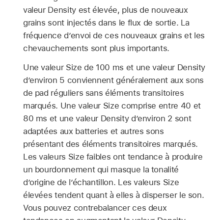
valeur Density est élevée, plus de nouveaux
grains sont injectés dans le flux de sortie. La
fréquence d’envoi de ces nouveaux grains et les
chevauchements sont plus importants.
Une valeur Size de 100 ms et une valeur Density
d’environ 5 conviennent généralement aux sons
de pad réguliers sans éléments transitoires
marqués. Une valeur Size comprise entre 40 et
80 ms et une valeur Density d’environ 2 sont
adaptées aux batteries et autres sons
présentant des éléments transitoires marqués.
Les valeurs Size faibles ont tendance à produire
un bourdonnement qui masque la tonalité
d’origine de l’échantillon. Les valeurs Size
élevées tendent quant à elles à disperser le son.
Vous pouvez contrebalancer ces deux