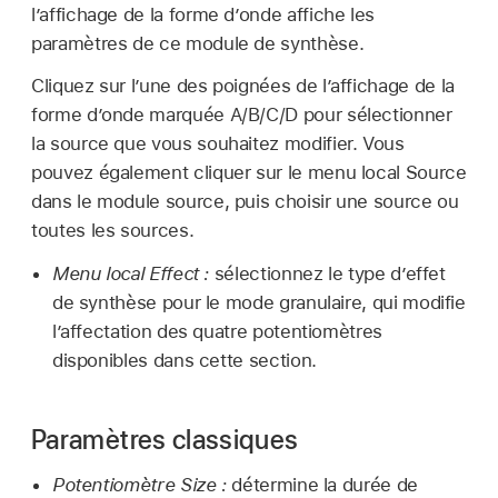
l’affichage de la forme d’onde affiche les
paramètres de ce module de synthèse.
Cliquez sur l’une des poignées de l’affichage de la
forme d’onde marquée A/B/C/D pour sélectionner
la source que vous souhaitez modifier. Vous
pouvez également cliquer sur le menu local Source
dans le module source, puis choisir une source ou
toutes les sources.
Menu local Effect :
sélectionnez le type d’effet
de synthèse pour le mode granulaire, qui modifie
l’affectation des quatre potentiomètres
disponibles dans cette section.
Paramètres classiques
Potentiomètre Size :
détermine la durée de