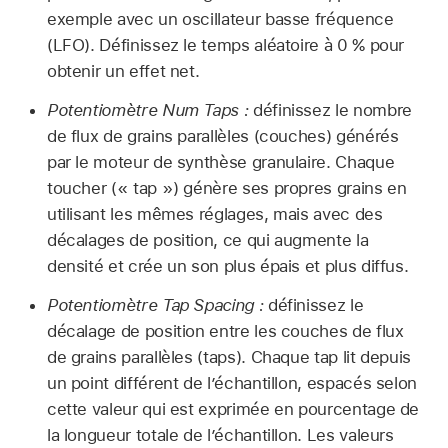
exemple avec un oscillateur basse fréquence
(LFO). Définissez le temps aléatoire à 0 % pour
obtenir un effet net.
Potentiomètre Num Taps :
définissez le nombre
de flux de grains parallèles (couches) générés
par le moteur de synthèse granulaire. Chaque
toucher (« tap ») génère ses propres grains en
utilisant les mêmes réglages, mais avec des
décalages de position, ce qui augmente la
densité et crée un son plus épais et plus diffus.
Potentiomètre Tap Spacing :
définissez le
décalage de position entre les couches de flux
de grains parallèles (taps). Chaque tap lit depuis
un point différent de l’échantillon, espacés selon
cette valeur qui est exprimée en pourcentage de
la longueur totale de l’échantillon. Les valeurs