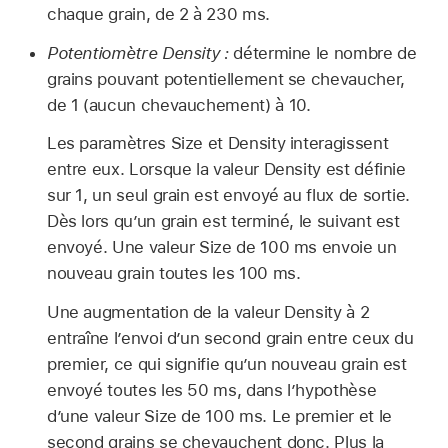
chaque grain, de 2 à 230 ms.
Potentiomètre Density :
détermine le nombre de
grains pouvant potentiellement se chevaucher,
de 1 (aucun chevauchement) à 10.
Les paramètres Size et Density interagissent
entre eux. Lorsque la valeur Density est définie
sur 1, un seul grain est envoyé au flux de sortie.
Dès lors qu’un grain est terminé, le suivant est
envoyé. Une valeur Size de 100 ms envoie un
nouveau grain toutes les 100 ms.
Une augmentation de la valeur Density à 2
entraîne l’envoi d’un second grain entre ceux du
premier, ce qui signifie qu’un nouveau grain est
envoyé toutes les 50 ms, dans l’hypothèse
d’une valeur Size de 100 ms. Le premier et le
second grains se chevauchent donc. Plus la