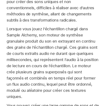
pour créer des sons uniques et non
conventionnels, difficiles à réaliser avec d’autres
méthodes de synthèse, allant de changements
subtils à des transformations radicales.
Lorsque vous jouez l’échantillon chargé dans
Sample Alchemy, son moteur de synthèse
granulaire produit du son en extrayant en continu
des
grains
de l’échantillon chargé. Ces grains sont
de courts extraits audio ne durant que quelques
millisecondes, qui représentent l’audio à la position
de lecture en cours de l’échantillon. Le moteur
crée plusieurs grains superposés qui sont
façonnés et combinés en temps réel pour former
un flux audio continu, lequel peut être ordonné,
modulé ou aléatoire pour créer ces textures
uniques.
Vous pouvez créer une large gamme de sons et de