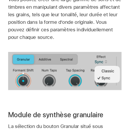
timbres en manipulant divers paramètres affectant
les grains, tels que leur tonalité, leur durée et leur
position dans la forme d’onde originale. Vous
pouvez définir ces paramètres individuellement
pour chaque source.
Module de synthèse granulaire
La sélection du bouton Granular situé sous