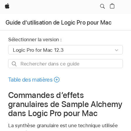
Apple
Guide d’utilisation de Logic Pro pour Mac
Sélectionner la version :
Rechercher
dans
ce
Table des matières
guide
Commandes d’effets
granulaires de Sample Alchemy
dans Logic Pro pour Mac
La synthèse granulaire est une technique utilisée