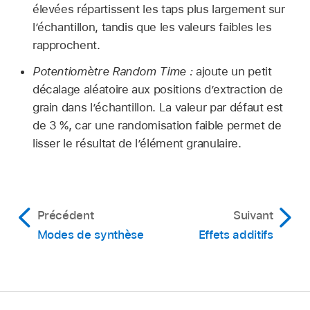
élevées répartissent les taps plus largement sur
l’échantillon, tandis que les valeurs faibles les
rapprochent.
Potentiomètre Random Time :
ajoute un petit
décalage aléatoire aux positions d’extraction de
grain dans l’échantillon. La valeur par défaut est
de 3 %, car une randomisation faible permet de
lisser le résultat de l’élément granulaire.
Précédent
Suivant
Modes de synthèse
Effets additifs