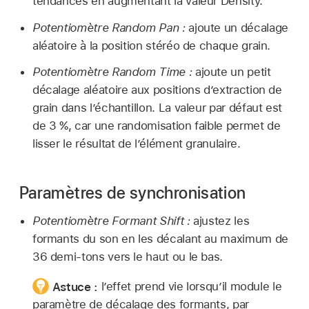
tendances en augmentant la valeur Density.
Potentiomètre Random Pan :
ajoute un décalage
aléatoire à la position stéréo de chaque grain.
Potentiomètre Random Time :
ajoute un petit
décalage aléatoire aux positions d’extraction de
grain dans l’échantillon. La valeur par défaut est
de 3 %, car une randomisation faible permet de
lisser le résultat de l’élément granulaire.
Paramètres de synchronisation
Potentiomètre Formant Shift :
ajustez les
formants du son en les décalant au maximum de
36 demi-tons vers le haut ou le bas.
Astuce :
l’effet prend vie lorsqu’il module le
paramètre de décalage des formants, par