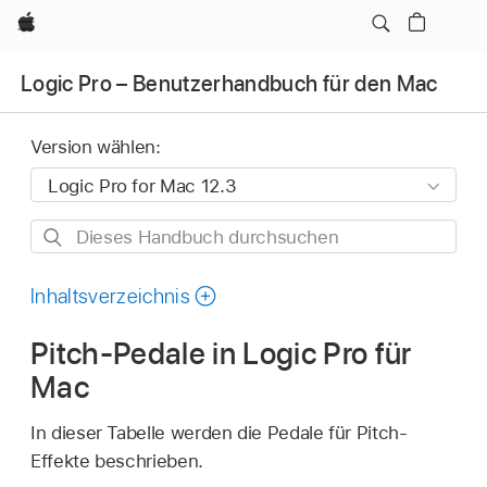
Apple
Logic Pro – Benutzerhandbuch für den Mac
Version wählen:
Dieses
Handbuch
durchsuchen
Inhaltsverzeichnis
Pitch-Pedale in Logic Pro für
Mac
In dieser Tabelle werden die Pedale für Pitch-
Effekte beschrieben.