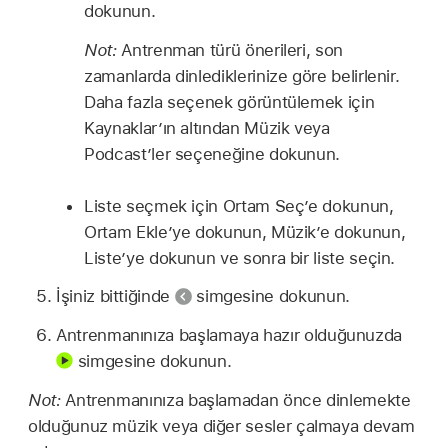
dokunun.
Not:
Antrenman türü önerileri, son
zamanlarda dinlediklerinize göre belirlenir.
Daha fazla seçenek görüntülemek için
Kaynaklar’ın altından Müzik veya
Podcast’ler seçeneğine dokunun.
Liste seçmek için Ortam Seç’e dokunun,
Ortam Ekle’ye dokunun, Müzik’e dokunun,
Liste’ye dokunun ve sonra bir liste seçin.
İşiniz bittiğinde
simgesine dokunun.
Antrenmanınıza başlamaya hazır olduğunuzda
simgesine dokunun.
Not:
Antrenmanınıza başlamadan önce dinlemekte
olduğunuz müzik veya diğer sesler çalmaya devam