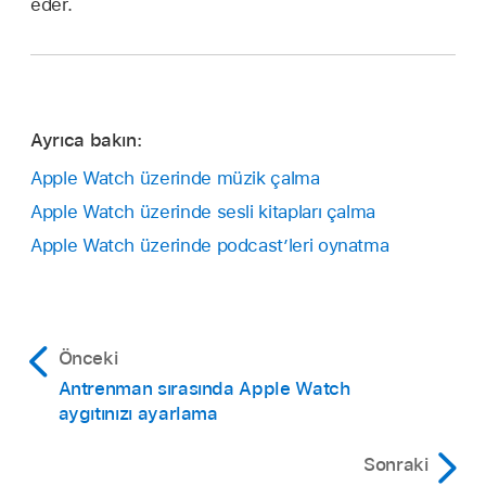
eder.
Ayrıca bakın:
Apple Watch üzerinde müzik çalma
Apple Watch üzerinde sesli kitapları çalma
Apple Watch üzerinde podcast’leri oynatma
Önceki
Antrenman sırasında Apple Watch
aygıtınızı ayarlama
Sonraki