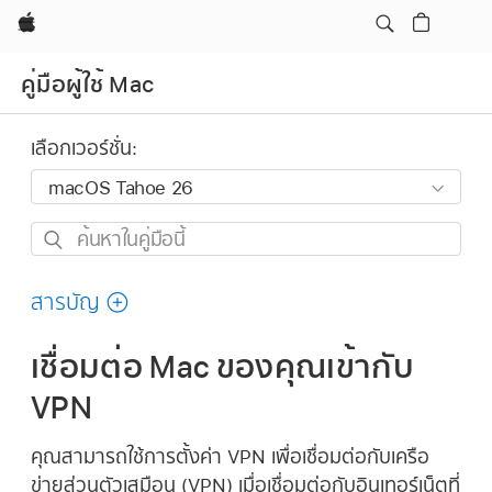
Apple
คู่มือผู้ใช้ Mac
เลือกเวอร์ชั่น:
ค้นหา
ใน
คู่มือ
สารบัญ
นี้
เชื่อมต่อ Mac ของคุณเข้ากับ
VPN
คุณสามารถใช้การตั้งค่า VPN เพื่อเชื่อมต่อกับเครือ
ข่ายส่วนตัวเสมือน (VPN) เมื่อเชื่อมต่อกับอินเทอร์เน็ตที่