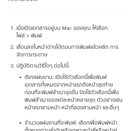
เมื่อเปิดเอกสารอยู่บน Mac ของคุณ ให้เลือก
ไฟล์ > พิมพ์
เลื่อนลงในหน้าต่างโต้ตอบการพิมพ์แล้วคลิก การ
จัดการกระดาษ
ปฏิบัติตามวิธีใดๆ ต่อไปนี้:
เรียงแผ่นงาน:
เปิดใช้ตัวเลือกนี้เพื่อพิมพ์
เอกสารทั้งหมดจากหน้าแรกถึงหน้าสุดท้าย
ก่อนที่จะพิมพ์สำเนาชุดอื่น ปิดใช้ตัวเลือกนี้เพื่อ
พิมพ์สำเนาของแต่ละหน้าหลายชุด ตัวอย่างเช่น
หน้าแรกสามหน้า หน้าที่สองสามหน้า และอื่นๆ
จำนวนแผ่นงานที่จะพิมพ์:
เลือกเพื่อพิมพ์หน้า
ทั้งหมดตามลำดับหรือเฉพาะหน้าคี่หรือหน้าคู่