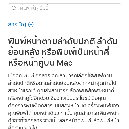
ค้นหา
ใน
คู่มือ
สารบัญ
นี้
พิมพ์หน้าตามลำดับปกติ ลำดับ
ย้อนหลัง หรือพิมพ์เป็นหน้าคี่
หรือหน้าคู่บน Mac
เมื่อคุณพิมพ์เอกสาร คุณสามารถเลือกให้พิมพ์ตาม
ลำดับปกติหรือตามลำดับย้อนหลังจากหน้าสุดท้ายไป
ยังหน้าแรกได้ คุณยังสามารถเลือกพิมพ์เฉพาะหน้าคี่
หรือหน้าคู่ได้อีกด้วย ซึ่งอาจเป็นประโยชน์เมื่อคุณ
ต้องการพิมพ์เอกสารแบบสองหน้า แต่เครื่องพิมพ์ของ
คุณพิมพ์ได้แบบหน้าเดียวเท่านั้น คุณสามารถพิมพ์หน้า
คู่ของทั้งเอกสาร จากนั้นพลิกหน้าที่พิมพ์แล้วพิมพ์หน้า
คี่ที่ด้านหลังได้