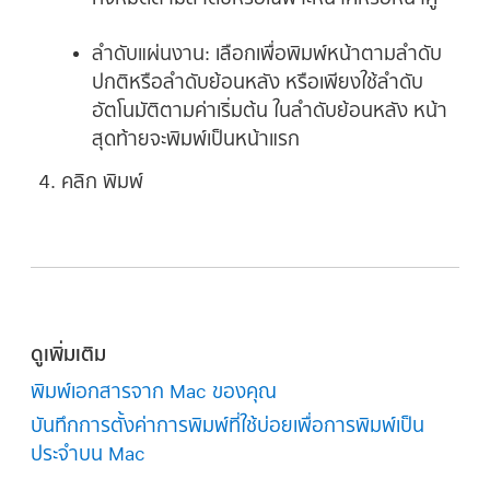
ลำดับแผ่นงาน:
เลือกเพื่อพิมพ์หน้าตามลำดับ
ปกติหรือลำดับย้อนหลัง หรือเพียงใช้ลำดับ
อัตโนมัติตามค่าเริ่มต้น ในลำดับย้อนหลัง หน้า
สุดท้ายจะพิมพ์เป็นหน้าแรก
คลิก พิมพ์
ดูเพิ่มเติม
พิมพ์เอกสารจาก Mac ของคุณ
บันทึกการตั้งค่าการพิมพ์ที่ใช้บ่อยเพื่อการพิมพ์เป็น
ประจำบน Mac