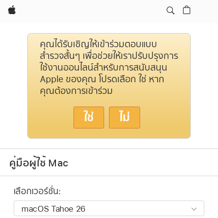
Apple
คุณได้รับเชิญให้เข้าร่วมตอบแบบ
สำรวจสั้นๆ เพื่อช่วยให้เราปรับปรุงการ
ใช้งานออนไลน์สำหรับการสนับสนุน
Apple ของคุณ โปรดเลือก ใช่ หาก
คุณต้องการเข้าร่วม
ใช่
ไม่
คู่มือผู้ใช้ Mac
เลือกเวอร์ชั่น: