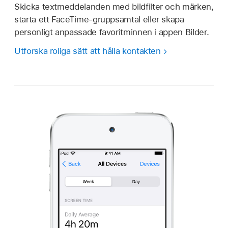
Skicka textmeddelanden med bildfilter och märken,
starta ett FaceTime-gruppsamtal eller skapa
personligt anpassade favoritminnen i appen Bilder.
Utforska roliga sätt att hålla kontakten