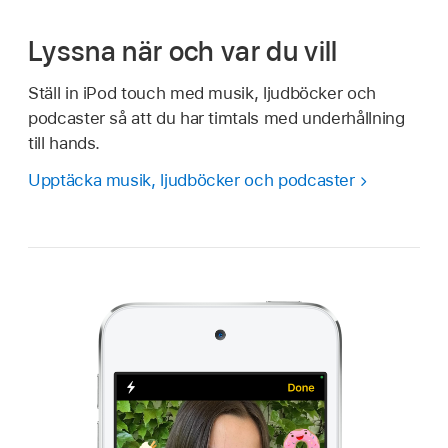
Lyssna när och var du vill
Ställ in iPod touch med musik, ljudböcker och
podcaster så att du har timtals med underhållning
till hands.
Upptäcka musik, ljudböcker och podcaster