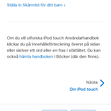
Ställa in Skärmtid för ditt barn
Om du vill utforska iPod touch Användarhandbok
klickar du på Innehållsförteckning överst på sidan
eller skriver ett ord eller en fras i sökfältet. Du kan
också
hämta handboken
i Böcker (där den finns).
Nästa
Din iPod touch