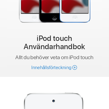
iPod touch
Användarhandbok
Allt du behöver veta om iPod touch
Innehållsförteckning