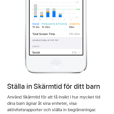
Ställa in Skärmtid för ditt barn
Använd Skärmtid för att få insikt i hur mycket tid
dina barn ägnar åt sina enheter, visa
aktivitetsrapporter och ställa in begränsningar.