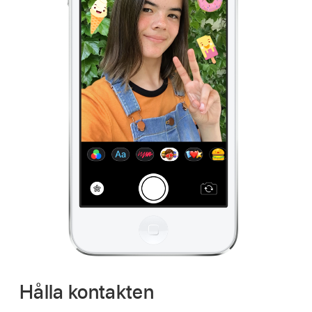
Hålla kontakten