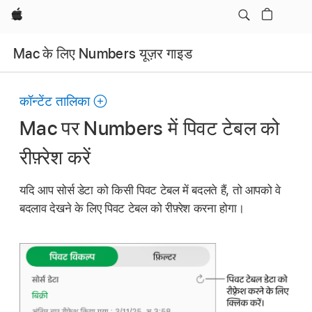
Apple
Mac के लिए Numbers यूज़र गाइड
कॉन्टेंट तालिका
Mac पर Numbers में पिवट टेबल को
रीफ़्रेश करें
यदि आप सोर्स डेटा को किसी पिवट टेबल में बदलते हैं, तो आपको वे
बदलाव देखने के लिए पिवट टेबल को रीफ़्रेश करना होगा।