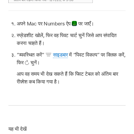
अपने Mac पर Numbers ऐप
पर जाएँ।
स्प्रेडशीट खोलें, फिर वह पिवट चार्ट चुनें जिसे आप संपादित
करना चाहते हैं।
“व्यवस्थित करें”
साइडबार
में “पिवट विकल्प” पर क्लिक करें,
फिर
चुनें।
आप वह समय भी देख सकते हैं कि पिवट टेबल को अंतिम बार
रीफ़्रेश कब किया गया है।
यह भी देखें