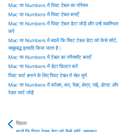
Mac पर Numbers में पिवट टेबल का परिचय
Mac पर Numbers में पिवट टेबल बनाएँ
Mac पर Numbers में पिवट टेबल डेटा जोड़ें और उन्हें व्यवस्थित
करें
Mac पर Numbers में बदलें कि पिवट टेबल डेटा को कैसे सॉर्ट,
समूहबद्ध इत्यादि किया जाता है।
Mac पर Numbers में टेबल का स्नैपशॉट बनाएँ
Mac पर Numbers में डेटा फ़िल्टर करें
पिवट चार्ट बनाने के लिए पिवट टेबल में सेल चुनें
Mac पर Numbers में कॉलम, बार, रेखा, क्षेत्र, पाई, डोनट और
रेडार चार्ट जोड़ें
पिछला
बदलें कि पिवट टेबल डेटा को कैसे सॉर्ट, समूहबद्ध