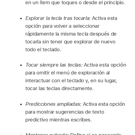
en un ítem que toques o desde el principio.
Explorar la tecla tras tocarla:
Activa esta
opción para volver a seleccionar
rápidamente la misma tecla después de
tocarla sin tener que explorar de nuevo
todo el teclado.
Tocar siempre las teclas:
Activa esta opción
para omitir el menú de exploración al
interactuar con el teclado y, en su lugar,
tocar las teclas directamente.
Predicciones ampliadas:
Activa esta opción
para mostrar sugerencias de texto
predictivo mientras escribes.