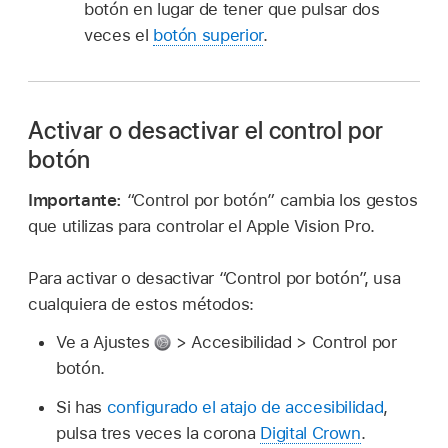
botón en lugar de tener que pulsar dos
veces el
botón superior
.
Activar o desactivar el control por
botón
Importante:
“Control por botón” cambia los gestos
que utilizas para controlar el Apple Vision Pro.
Para activar o desactivar “Control por botón”, usa
cualquiera de estos métodos:
Ve a Ajustes
> Accesibilidad > Control por
botón.
Si has
configurado el atajo de accesibilidad
,
pulsa tres veces la corona
Digital Crown
.