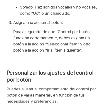
Sonido:
Haz sonidos vocales y no vocales,
como “Oo”, o un chasquido.
Asigna una acción al botón.
Para asegurarte de que “Control por botón”
funciona correctamente, debes asignar un
botón a la acción “Seleccionar ítem” y otro
botón a la acción “Ir al ítem siguiente”.
Personalizar los ajustes del control
por botón
Puedes ajustar el comportamiento del control por
botón de varias maneras, en función de tus
necesidades y preferencias.