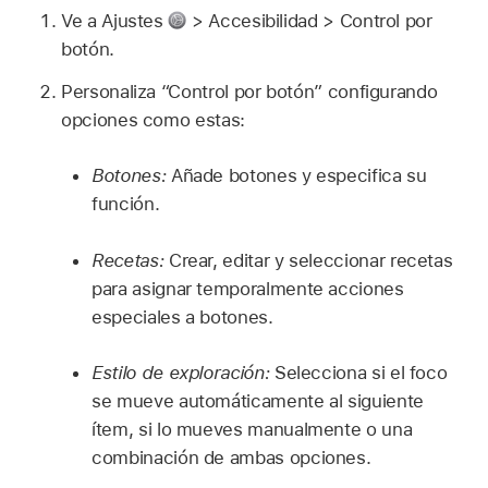
Ve a Ajustes
> Accesibilidad > Control por
botón.
Personaliza “Control por botón” configurando
opciones como estas:
Botones:
Añade botones y especifica su
función.
Recetas:
Crear, editar y seleccionar recetas
para asignar temporalmente acciones
especiales a botones.
Estilo de exploración:
Selecciona si el foco
se mueve automáticamente al siguiente
ítem, si lo mueves manualmente o una
combinación de ambas opciones.