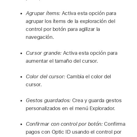
Agrupar ítems:
Activa esta opción para
agrupar los ítems de la exploración del
control por botón para agilizar la
navegación.
Cursor grande:
Activa esta opción para
aumentar el tamaño del cursor.
Color del cursor:
Cambia el color del
cursor.
Gestos guardados:
Crea y guarda gestos
personalizados en el menú Explorador.
Confirmar con control por botón:
Confirma
pagos con Optic ID usando el control por