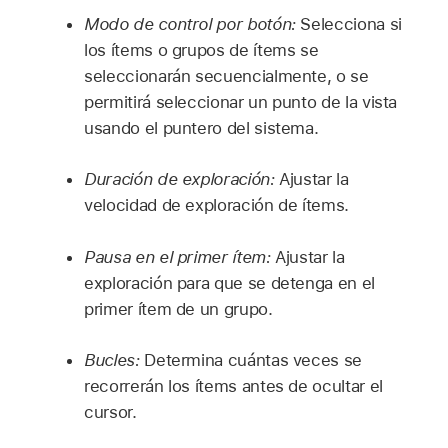
Modo de control por botón:
Selecciona si
los ítems o grupos de ítems se
seleccionarán secuencialmente, o se
permitirá seleccionar un punto de la vista
usando el puntero del sistema.
Duración de exploración:
Ajustar la
velocidad de exploración de ítems.
Pausa en el primer ítem:
Ajustar la
exploración para que se detenga en el
primer ítem de un grupo.
Bucles:
Determina cuántas veces se
recorrerán los ítems antes de ocultar el
cursor.