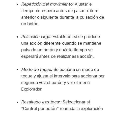
Repetición del movimiento:
Ajustar el
tiempo de espera antes de pasar al ítem
anterior o siguiente durante la pulsación de
un botón.
Pulsación larga:
Establecer si se produce
una acción diferente cuando se mantiene
pulsado un botón y cuánto tiempo se
esperará antes de realizar esa acción.
Modo de toque:
Selecciona un modo de
toque y ajusta el intervalo para accionar por
segunda vez el botón y ver el menú
Explorador.
Resaltado tras tocar:
Seleccionar si
“Control por botón” reanuda la exploración