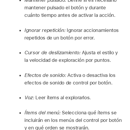
Mantener pulsado:
Define si es necesario
mantener pulsado el botón y durante
cuánto tiempo antes de activar la acción.
Ignorar repetición:
Ignorar accionamientos
repetidos de un botón por error.
Cursor de deslizamiento:
Ajusta el estilo y
la velocidad de exploración por puntos.
Efectos de sonido:
Activa o desactiva los
efectos de sonido de control por botón.
Voz:
Leer ítems al explorarlos.
Ítems del menú:
Selecciona qué ítems se
incluirán en los menús del control por botón
y en qué orden se mostrarán.