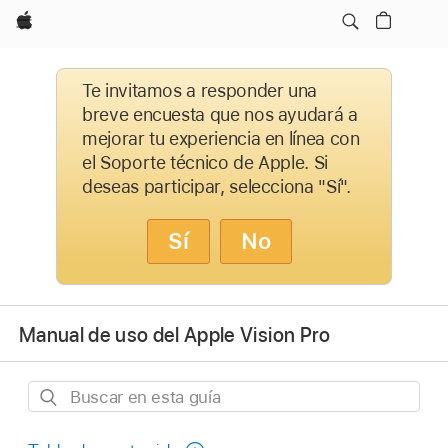
Apple
Te invitamos a responder una
breve encuesta que nos ayudará a
mejorar tu experiencia en línea con
el Soporte técnico de Apple. Si
deseas participar, selecciona "Sí".
Sí
No
Manual de uso del Apple Vision Pro
Buscar
en
esta