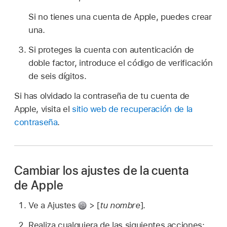
Si no tienes una cuenta de Apple, puedes crear
una.
Si proteges la cuenta con autenticación de
doble factor, introduce el código de verificación
de seis dígitos.
Si has olvidado la contraseña de tu cuenta de
Apple, visita el
sitio web de recuperación de la
contraseña
.
Cambiar los ajustes de la cuenta
de Apple
Ve a Ajustes
> [
tu nombre
].
Realiza cualquiera de las siguientes acciones: