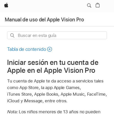
Apple
Manual de uso del Apple Vision Pro
Buscar
en
esta
Tabla de contenido
guía
Iniciar sesión en tu cuenta de
Apple en el Apple Vision Pro
Tu cuenta de Apple te da acceso a servicios tales
como App Store, la app Apple Games,
iTunes Store, Apple Books, Apple Music, FaceTime,
iCloud y iMessage, entre otros.
Nota:
Los niños menores de 13 años no pueden