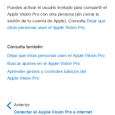
Puedes activar el usuario invitado para compartir el
Apple Vision Pro con otra persona (sin cerrar la
sesión de tu cuenta de Apple). Consulta
Dejar que
otras personas usen el Apple Vision Pro
.
Consulta también
Dejar que otras personas usen el Apple Vision Pro
Buscar ajustes en el Apple Vision Pro
Aprender gestos y controles básicos del
Apple Vision Pro
Anterior
Conectar el Apple Vision Pro a internet