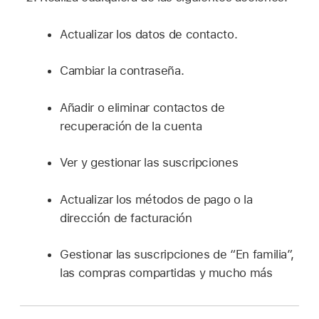
Actualizar los datos de contacto.
Cambiar la contraseña.
Añadir o eliminar contactos de
recuperación de la cuenta
Ver y gestionar las suscripciones
Actualizar los métodos de pago o la
dirección de facturación
Gestionar las suscripciones de “En familia”,
las compras compartidas y mucho más