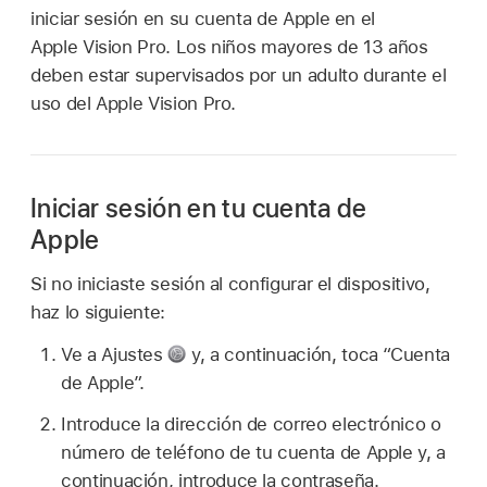
iniciar sesión en su cuenta de Apple en el
Apple Vision Pro. Los niños mayores de 13 años
deben estar supervisados por un adulto durante el
uso del Apple Vision Pro.
Iniciar sesión en tu cuenta de
Apple
Si no iniciaste sesión al configurar el dispositivo,
haz lo siguiente:
Ve a Ajustes
y, a continuación, toca “Cuenta
de Apple”.
Introduce la dirección de correo electrónico o
número de teléfono de tu cuenta de Apple y, a
continuación, introduce la contraseña.