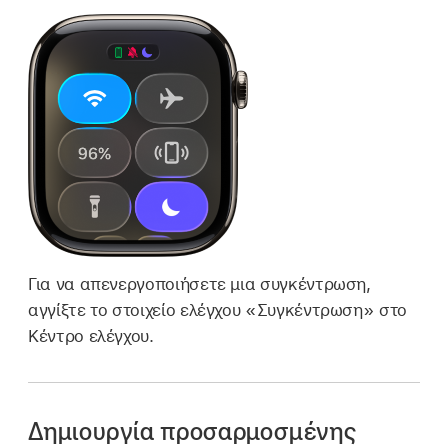
Για να απενεργοποιήσετε μια συγκέντρωση,
αγγίξτε το στοιχείο ελέγχου «Συγκέντρωση» στο
Κέντρο ελέγχου.
Δημιουργία προσαρμοσμένης