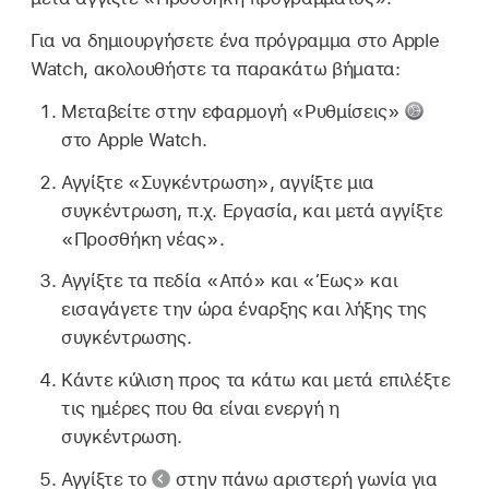
Για να δημιουργήσετε ένα πρόγραμμα στο Apple
Watch, ακολουθήστε τα παρακάτω βήματα:
Μεταβείτε στην εφαρμογή «Ρυθμίσεις»
στο Apple Watch.
Αγγίξτε «Συγκέντρωση», αγγίξτε μια
συγκέντρωση, π.χ. Εργασία, και μετά αγγίξτε
«Προσθήκη νέας».
Αγγίξτε τα πεδία «Από» και «Έως» και
εισαγάγετε την ώρα έναρξης και λήξης της
συγκέντρωσης.
Κάντε κύλιση προς τα κάτω και μετά επιλέξτε
τις ημέρες που θα είναι ενεργή η
συγκέντρωση.
Αγγίξτε το
στην πάνω αριστερή γωνία για