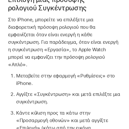
ρολογιού Συγκέντρωσης
Στο iPhone, μπορείτε να επιλέξετε μια
διαφορετική πρόσοψη ρολογιού που θα
εμφανίζεται όταν είναι ενεργή η κάθε
συγκέντρωση. Για παράδειγμα, όταν είναι ενεργή
η συγκέντρωση «Εργασία», το Apple Watch
μπορεί να εμφανίζει την πρόσοψη ρολογιού
«Απλό».
Μεταβείτε στην εφαρμογή «Ρυθμίσεις» στο
iPhone.
Αγγίξτε «Συγκέντρωση» και μετά επιλέξτε μια
συγκέντρωση.
Κάντε κύλιση προς τα κάτω στην
«Προσαρμογή οθονών» και μετά αγγίξτε
«Επιλογή» (κάτω από την εικόνα