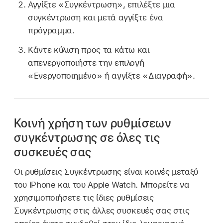
Αγγίξτε «Συγκέντρωση», επιλέξτε μια
συγκέντρωση και μετά αγγίξτε ένα
πρόγραμμα.
Κάντε κύλιση προς τα κάτω και
απενεργοποιήστε την επιλογή
«Ενεργοποιημένο» ή αγγίξτε «Διαγραφή».
Κοινή χρήση των ρυθμίσεων
συγκέντρωσης σε όλες τις
συσκευές σας
Οι ρυθμίσεις Συγκέντρωσης είναι κοινές μεταξύ
του iPhone και του Apple Watch. Μπορείτε να
χρησιμοποιήσετε τις ίδιες ρυθμίσεις
Συγκέντρωσης στις άλλες συσκευές σας στις