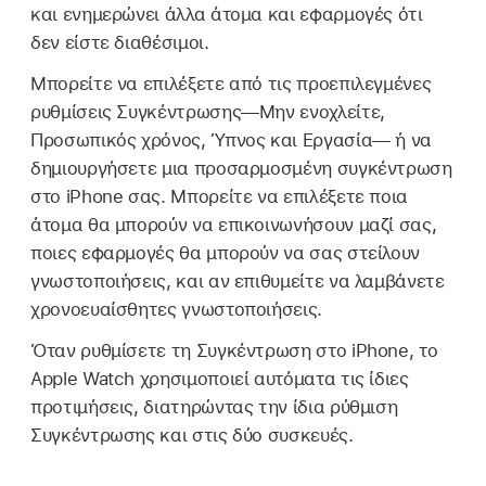
και ενημερώνει άλλα άτομα και εφαρμογές ότι
δεν είστε διαθέσιμοι.
Μπορείτε να επιλέξετε από τις προεπιλεγμένες
ρυθμίσεις Συγκέντρωσης—Μην ενοχλείτε,
Προσωπικός χρόνος, Ύπνος και Εργασία— ή να
δημιουργήσετε μια προσαρμοσμένη συγκέντρωση
στο iPhone σας. Μπορείτε να επιλέξετε ποια
άτομα θα μπορούν να επικοινωνήσουν μαζί σας,
ποιες εφαρμογές θα μπορούν να σας στείλουν
γνωστοποιήσεις, και αν επιθυμείτε να λαμβάνετε
χρονοευαίσθητες γνωστοποιήσεις.
Όταν ρυθμίσετε τη Συγκέντρωση στο iPhone, το
Apple Watch χρησιμοποιεί αυτόματα τις ίδιες
προτιμήσεις, διατηρώντας την ίδια ρύθμιση
Συγκέντρωσης και στις δύο συσκευές.