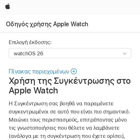
Apple
Οδηγός χρήσης Apple Watch
Επιλογή έκδοσης:
Πίνακας περιεχομένων
Χρήση της Συγκέντρωσης στο
Apple Watch
Η Συγκέντρωση σας βοηθά να παραμένετε
συγκεντρωμένοι σε αυτό που είναι πιο σημαντικό.
Μειώνει τους περισπασμούς, επιτρέποντας μόνο
τις γνωστοποιήσεις που θέλετε να λαμβάνετε
(ανάλογα με τη συγκέντρωση που έχετε ορίσει),