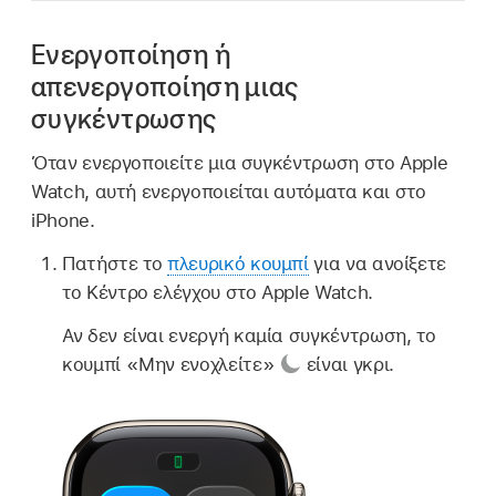
Ενεργοποίηση ή
απενεργοποίηση μιας
συγκέντρωσης
Όταν ενεργοποιείτε μια συγκέντρωση στο Apple
Watch, αυτή ενεργοποιείται αυτόματα και στο
iPhone.
Πατήστε το
πλευρικό κουμπί
για να ανοίξετε
το Κέντρο ελέγχου στο Apple Watch.
Αν δεν είναι ενεργή καμία συγκέντρωση, το
κουμπί «Μην ενοχλείτε»
είναι γκρι.