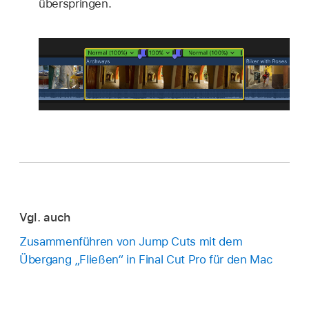
überspringen.
Vgl. auch
Zusammenführen von Jump Cuts mit dem
Übergang „Fließen“ in Final Cut Pro für den Mac