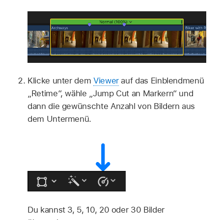
Klicke unter dem
Viewer
auf das Einblendmenü
„Retime“, wähle „Jump Cut an Markern“ und
dann die gewünschte Anzahl von Bildern aus
dem Untermenü.
Du kannst 3, 5, 10, 20 oder 30 Bilder