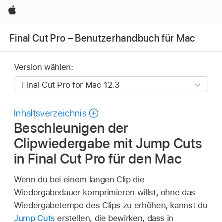
Apple
Final Cut Pro – Benutzerhandbuch für Mac
Version wählen:
Inhaltsverzeichnis
Beschleunigen der
Clipwiedergabe mit Jump Cuts
in Final Cut Pro für den Mac
Wenn du bei einem langen Clip die
Wiedergabedauer komprimieren willst, ohne das
Wiedergabetempo des Clips zu erhöhen, kannst du
Jump Cuts
erstellen, die bewirken, dass in