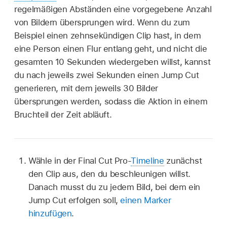
regelmäßigen Abständen eine vorgegebene Anzahl
von Bildern übersprungen wird. Wenn du zum
Beispiel einen zehnsekündigen Clip hast, in dem
eine Person einen Flur entlang geht, und nicht die
gesamten 10 Sekunden wiedergeben willst, kannst
du nach jeweils zwei Sekunden einen Jump Cut
generieren, mit dem jeweils 30 Bilder
übersprungen werden, sodass die Aktion in einem
Bruchteil der Zeit abläuft.
Wähle in der Final Cut Pro-
Timeline
zunächst
den Clip aus, den du beschleunigen willst.
Danach musst du zu jedem Bild, bei dem ein
Jump Cut erfolgen soll,
einen Marker
hinzufügen
.