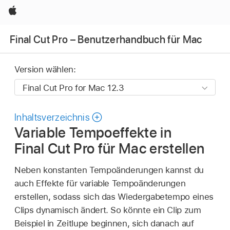
Apple
Final Cut Pro – Benutzerhandbuch für Mac
Version wählen:
Inhaltsverzeichnis
Variable Tempoeffekte in
Final Cut Pro für Mac erstellen
Neben konstanten Tempoänderungen kannst du
auch Effekte für variable Tempoänderungen
erstellen, sodass sich das Wiedergabetempo eines
Clips dynamisch ändert. So könnte ein Clip zum
Beispiel in Zeitlupe beginnen, sich danach auf