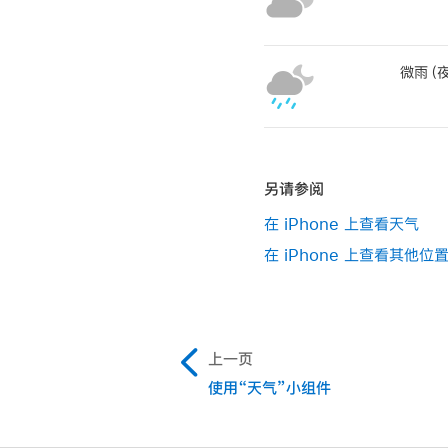
微雨（
另请参阅
在 iPhone 上查看天气
在 iPhone 上查看其他位
上一页
使用“天气”小组件