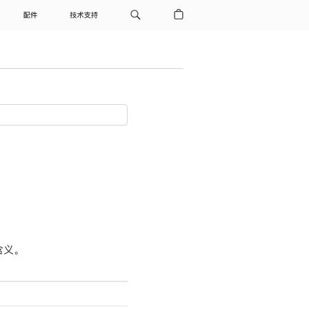
配件
技术支持
义。