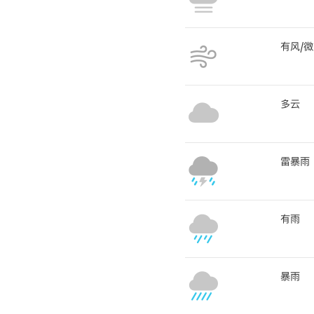
有风/
多云
雷暴雨
有雨
暴雨