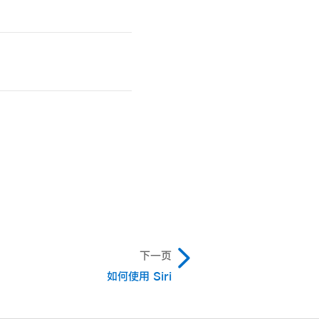
下一页
如何使用 Siri