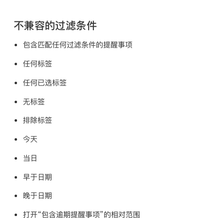
不兼容的过滤条件
包含匹配任何过滤条件的提醒事项
任何标签
任何已选标签
无标签
排除标签
今天
当日
早于日期
晚于日期
打开“包含逾期提醒事项”的相对范围