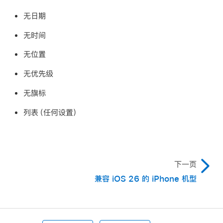
无日期
无时间
无位置
无优先级
无旗标
列表（任何设置）
下一页
兼容 iOS 26 的 iPhone 机型