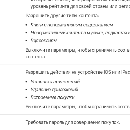
уровень рейтинга для своей страны или реги
Разрешить другие типы контента:
Книги с ненормативным содержанием
Ненормативный контент в музыке, подкастах и
Видеоклипы
Выключите параметры, чтобы ограничить соот
контента.
Разрешить действия на устройстве iOS или iPa
Установка приложений
Удаление приложений
Встроенные покупки
Выключите параметры, чтобы ограничить соот
Требовать пароль для совершения покупок.