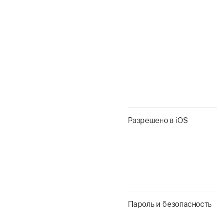
Разрешено в iOS
Пароль и безопасность