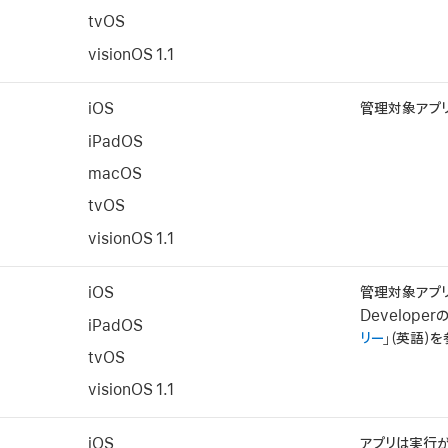
tvOS
visionOS 1.1
iOS
管理対象アプリ
iPadOS
macOS
tvOS
visionOS 1.1
iOS
管理対象アプリ
Developer
iPadOS
リー
」（英語）
tvOS
visionOS 1.1
iOS
アプリは実行