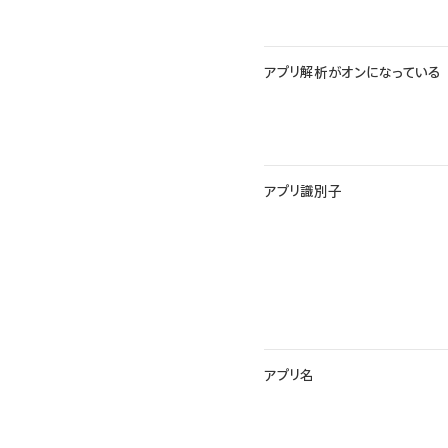
アプリ解析がオンになっている
アプリ識別子
アプリ名