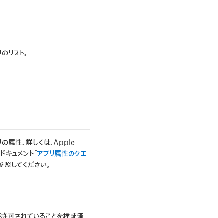
のリスト。
の属性。詳しくは、Apple
のドキュメント「
アプリ属性のクエ
を参照してください。
が許可されていることを検証済