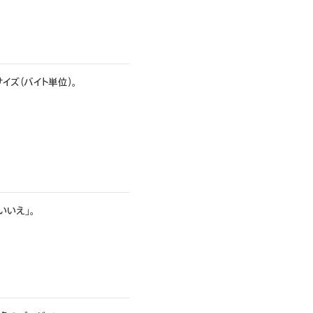
イズ（バイト単位）。
いいえ」。