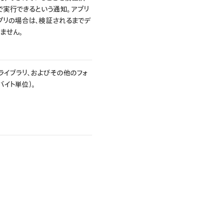
で実行できるという通知。アプリ
プリの場合は、検証されるまでデ
ません。
ライブラリ、およびその他のフォ
バイト単位）。