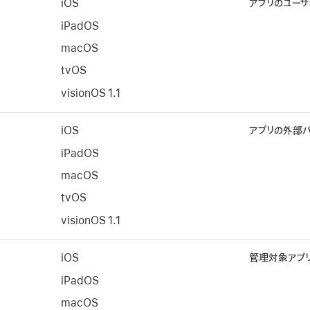
iOS
アプリのユーザ
iPadOS
macOS
tvOS
visionOS 1.1
iOS
アプリの外部バ
iPadOS
macOS
tvOS
visionOS 1.1
ク
iOS
管理対象アプリ
iPadOS
macOS