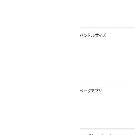
バンドルサイズ
ベータアプリ