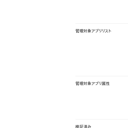
管理対象アプリリスト
管理対象アプリ属性
検証済み