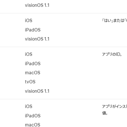
visionOS 1.1
iOS
「はい」または「
iPadOS
visionOS 1.1
iOS
アプリのID。
iPadOS
macOS
tvOS
visionOS 1.1
iOS
アプリがインス
値。
iPadOS
macOS