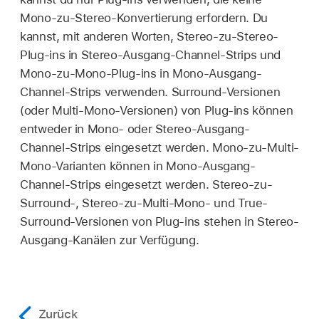
Mono-zu-Stereo-Konvertierung erfordern. Du
kannst, mit anderen Worten, Stereo-zu-Stereo-
Plug-ins in Stereo-Ausgang-Channel-Strips und
Mono-zu-Mono-Plug-ins in Mono-Ausgang-
Channel-Strips verwenden. Surround-Versionen
(oder Multi-Mono-Versionen) von Plug-ins können
entweder in Mono- oder Stereo-Ausgang-
Channel-Strips eingesetzt werden. Mono-zu-Multi-
Mono-Varianten können in Mono-Ausgang-
Channel-Strips eingesetzt werden. Stereo-zu-
Surround-, Stereo-zu-Multi-Mono- und True-
Surround-Versionen von Plug-ins stehen in Stereo-
Ausgang-Kanälen zur Verfügung.
Zurück