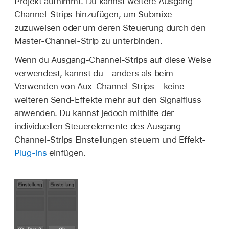
Projekt aufnimmt. Du kannst weitere Ausgang-
Channel-Strips hinzufügen, um Submixe
zuzuweisen oder um deren Steuerung durch den
Master-Channel-Strip zu unterbinden.
Wenn du Ausgang-Channel-Strips auf diese Weise
verwendest, kannst du – anders als beim
Verwenden von Aux-Channel-Strips – keine
weiteren Send-Effekte mehr auf den Signalfluss
anwenden. Du kannst jedoch mithilfe der
individuellen Steuerelemente des Ausgang-
Channel-Strips Einstellungen steuern und Effekt-
Plug-ins
einfügen.