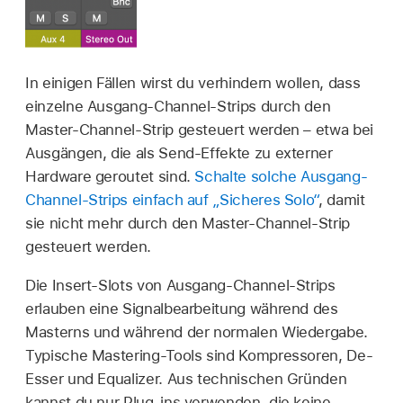
In einigen Fällen wirst du verhindern wollen, dass
einzelne Ausgang-Channel-Strips durch den
Master-Channel-Strip gesteuert werden – etwa bei
Ausgängen, die als Send-Effekte zu externer
Hardware geroutet sind.
Schalte solche Ausgang-
Channel-Strips einfach auf „Sicheres Solo“
, damit
sie nicht mehr durch den Master-Channel-Strip
gesteuert werden.
Die Insert-Slots von Ausgang-Channel-Strips
erlauben eine Signalbearbeitung während des
Masterns und während der normalen Wiedergabe.
Typische Mastering-Tools sind Kompressoren, De-
Esser und Equalizer. Aus technischen Gründen
kannst du nur Plug-ins verwenden, die keine