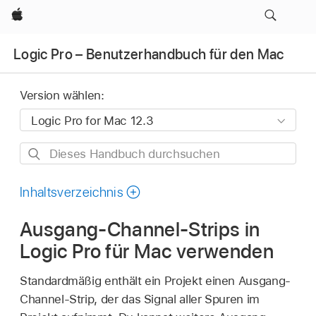
Apple
Logic Pro – Benutzerhandbuch für den Mac
Version wählen:
Dieses
Handbuch
durchsuchen
Inhaltsverzeichnis
Ausgang-Channel-Strips in
Logic Pro für Mac verwenden
Standardmäßig enthält ein Projekt einen Ausgang-
Channel-Strip, der das Signal aller Spuren im