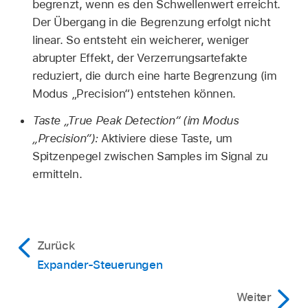
begrenzt, wenn es den Schwellenwert erreicht.
Der Übergang in die Begrenzung erfolgt nicht
linear. So entsteht ein weicherer, weniger
abrupter Effekt, der Verzerrungsartefakte
reduziert, die durch eine harte Begrenzung (im
Modus „Precision“) entstehen können.
Taste „True Peak Detection“ (im Modus
„Precision“):
Aktiviere diese Taste, um
Spitzenpegel zwischen Samples im Signal zu
ermitteln.
Zurück
Expander-Steuerungen
Weiter