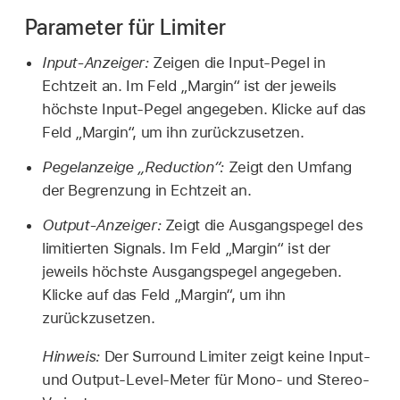
Parameter für Limiter
Input-Anzeiger:
Zeigen die Input-Pegel in
Echtzeit an. Im Feld „Margin“ ist der jeweils
höchste Input-Pegel angegeben. Klicke auf das
Feld „Margin“, um ihn zurückzusetzen.
Pegelanzeige „Reduction“:
Zeigt den Umfang
der Begrenzung in Echtzeit an.
Output-Anzeiger:
Zeigt die Ausgangspegel des
limitierten Signals. Im Feld „Margin“ ist der
jeweils höchste Ausgangspegel angegeben.
Klicke auf das Feld „Margin“, um ihn
zurückzusetzen.
Hinweis:
Der Surround Limiter zeigt keine Input-
und Output-Level-Meter für Mono- und Stereo-