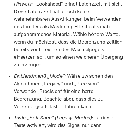
Hinweis:
„Lookahead“ bringt Latenzzeit mit sich.
Diese Latenzzeit hat jedoch keine
wahrnehmbaren Auswirkungen beim Verwenden
des Limiters als Mastering-Effekt auf vorab
aufgenommenes Material. Wähle höhere Werte,
wenn du möchtest, dass die Begrenzung zeitlich
bereits vor Erreichen des Maximalpegels
einsetzen soll, um so einen weicheren Übergang
zu erzeugen.
Einblendmenü „Mode“:
Wähle zwischen den
Algorithmen „Legacy“ und „Precision“.
Verwende „Precision“ für eine harte
Begrenzung. Beachte aber, dass dies zu
Verzerrungsartefakten führen kann.
Taste „Soft Knee“ (Legacy-Modus):
Ist diese
Taste aktiviert, wird das Signal nur dann