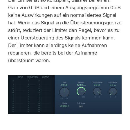
Der Limiter ist so konzipiert, dass er bei einem
Gain von 0 dB und einem Ausgangspegel von 0 dB
keine Auswirkungen auf ein normalisiertes Signal
hat. Wenn das Signal an die Übersteuerungsgrenze
stößt, reduziert der Limiter den Pegel, bevor es zu
einer Übersteuerung des Signals kommen kann.
Der Limiter kann allerdings keine Aufnahmen
reparieren, die bereits bei der Aufnahme
übersteuert waren.