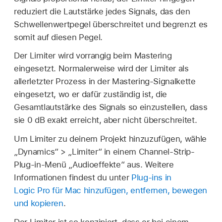
reduziert die Lautstärke jedes Signals, das den
Schwellenwertpegel überschreitet und begrenzt es
somit auf diesen Pegel.
Der Limiter wird vorrangig beim Mastering
eingesetzt. Normalerweise wird der Limiter als
allerletzter Prozess in der Mastering-Signalkette
eingesetzt, wo er dafür zuständig ist, die
Gesamtlautstärke des Signals so einzustellen, dass
sie 0 dB exakt erreicht, aber nicht überschreitet.
Um Limiter zu deinem Projekt hinzuzufügen, wähle
„Dynamics“ > „Limiter“ in einem Channel-Strip-
Plug-in-Menü „Audioeffekte“ aus. Weitere
Informationen findest du unter
Plug-ins in
Logic Pro für Mac hinzufügen, entfernen, bewegen
und kopieren
.