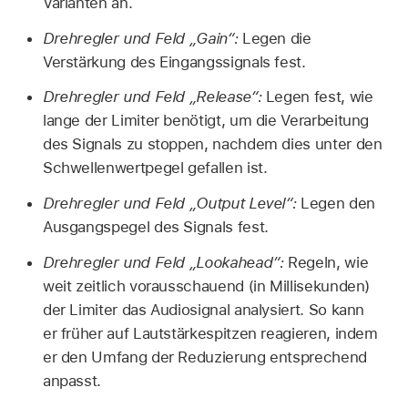
Varianten an.
Drehregler und Feld „Gain“:
Legen die
Verstärkung des Eingangssignals fest.
Drehregler und Feld „Release“:
Legen fest, wie
lange der Limiter benötigt, um die Verarbeitung
des Signals zu stoppen, nachdem dies unter den
Schwellenwertpegel gefallen ist.
Drehregler und Feld „Output Level“:
Legen den
Ausgangspegel des Signals fest.
Drehregler und Feld „Lookahead“:
Regeln, wie
weit zeitlich vorausschauend (in Millisekunden)
der Limiter das Audiosignal analysiert. So kann
er früher auf Lautstärkespitzen reagieren, indem
er den Umfang der Reduzierung entsprechend
anpasst.