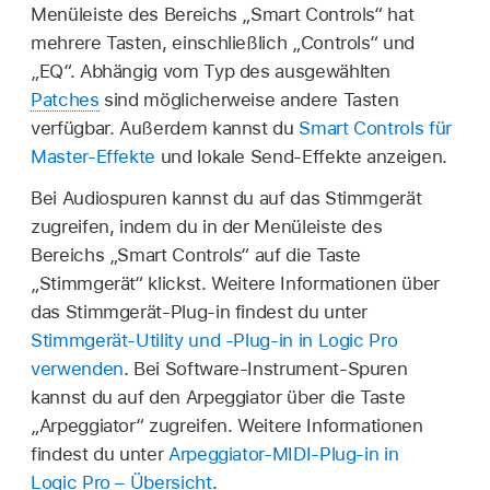
Menüleiste des Bereichs „Smart Controls“ hat
mehrere Tasten, einschließlich „Controls“ und
„EQ“. Abhängig vom Typ des ausgewählten
Patches
sind möglicherweise andere Tasten
verfügbar. Außerdem kannst du
Smart Controls für
Master-Effekte
und lokale Send-Effekte anzeigen.
Bei Audiospuren kannst du auf das Stimmgerät
zugreifen, indem du in der Menüleiste des
Bereichs „Smart Controls“ auf die Taste
„Stimmgerät“ klickst. Weitere Informationen über
das Stimmgerät-Plug-in findest du unter
Stimmgerät-Utility und -Plug-in in Logic Pro
verwenden
. Bei Software-Instrument-Spuren
kannst du auf den Arpeggiator über die Taste
„Arpeggiator“ zugreifen. Weitere Informationen
findest du unter
Arpeggiator-MIDI-Plug-in in
Logic Pro – Übersicht
.