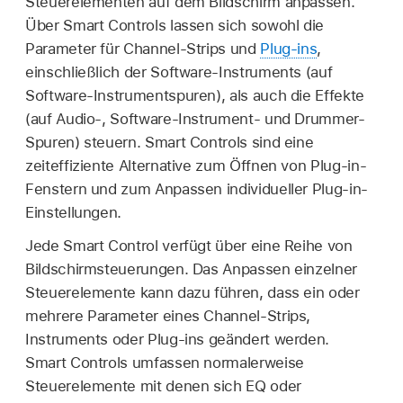
Steuerelementen auf dem Bildschirm anpassen.
Über Smart Controls lassen sich sowohl die
Parameter für Channel-Strips und
Plug-ins
,
einschließlich der Software-Instruments (auf
Software-Instrumentspuren), als auch die Effekte
(auf Audio-, Software-Instrument- und Drummer-
Spuren) steuern. Smart Controls sind eine
zeiteffiziente Alternative zum Öffnen von Plug-in-
Fenstern und zum Anpassen individueller Plug-in-
Einstellungen.
Jede Smart Control verfügt über eine Reihe von
Bildschirmsteuerungen. Das Anpassen einzelner
Steuerelemente kann dazu führen, dass ein oder
mehrere Parameter eines Channel-Strips,
Instruments oder Plug-ins geändert werden.
Smart Controls umfassen normalerweise
Steuerelemente mit denen sich EQ oder