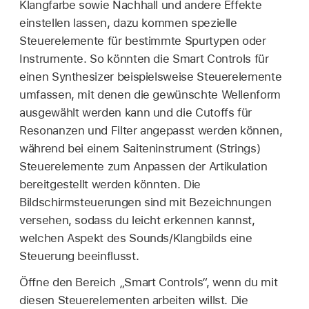
Klangfarbe sowie Nachhall und andere Effekte
einstellen lassen, dazu kommen spezielle
Steuerelemente für bestimmte Spurtypen oder
Instrumente. So könnten die Smart Controls für
einen Synthesizer beispielsweise Steuerelemente
umfassen, mit denen die gewünschte Wellenform
ausgewählt werden kann und die Cutoffs für
Resonanzen und Filter angepasst werden können,
während bei einem Saiteninstrument (Strings)
Steuerelemente zum Anpassen der Artikulation
bereitgestellt werden könnten. Die
Bildschirmsteuerungen sind mit Bezeichnungen
versehen, sodass du leicht erkennen kannst,
welchen Aspekt des Sounds/Klangbilds eine
Steuerung beeinflusst.
Öffne den Bereich „Smart Controls“, wenn du mit
diesen Steuerelementen arbeiten willst. Die