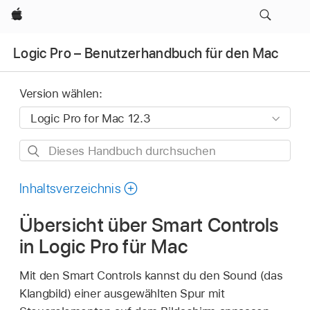
Apple
Logic Pro – Benutzerhandbuch für den Mac
Version wählen:
Dieses
Handbuch
durchsuchen
Inhaltsverzeichnis
Übersicht über Smart Controls
in Logic Pro für Mac
Mit den Smart Controls kannst du den Sound (das
Klangbild) einer ausgewählten Spur mit