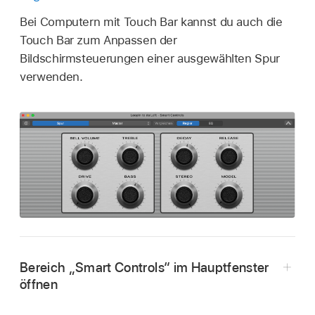
Bei Computern mit Touch Bar kannst du auch die
Touch Bar zum Anpassen der
Bildschirmsteuerungen einer ausgewählten Spur
verwenden.
Bereich „Smart Controls“ im Hauptfenster
öffnen